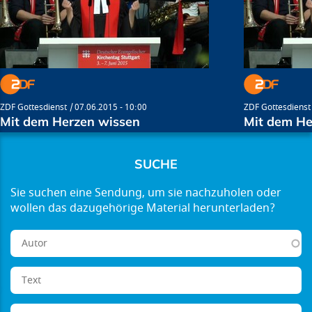
ZDF Gottesdienst
07.06.2015 - 10:00
ZDF Gottesdienst
Mit dem Herzen wissen
Mit dem He
SUCHE