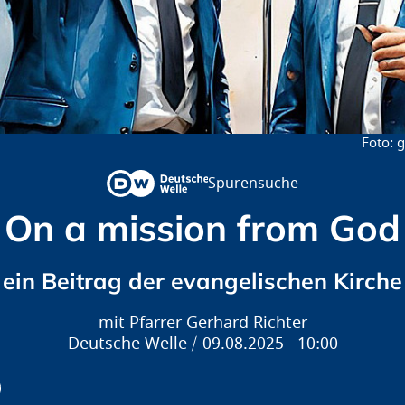
g
Spurensuche
On a mission from God
ein Beitrag der evangelischen Kirche
Pfarrer Gerhard Richter
Deutsche Welle
09.08.2025
10:00