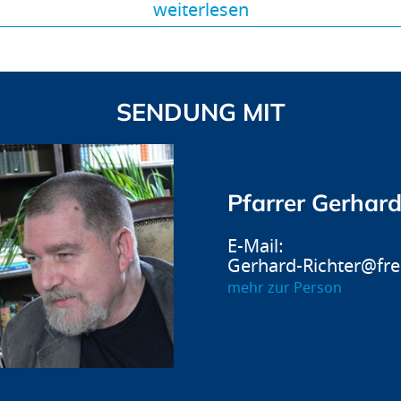
weiterlesen
SENDUNG MIT
Pfarrer Gerhard
Gerhard-Richter@fre
mehr zur Person