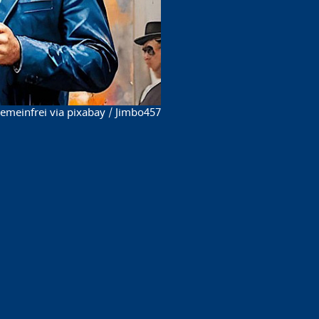
emeinfrei via pixabay / Jimbo457