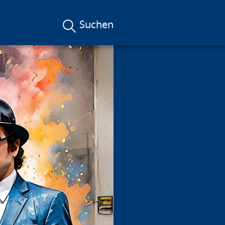
Suchen