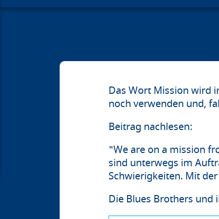
Das Wort Mission wird i
noch verwenden und, fall
Beitrag nachlesen:
"We are on a mission fr
sind unterwegs im Auftr
Schwierigkeiten. Mit der
Die Blues Brothers und 