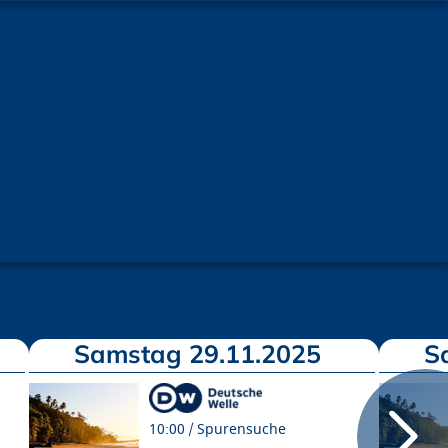
Samstag 29.11.2025
S
10:00
Spurensuche