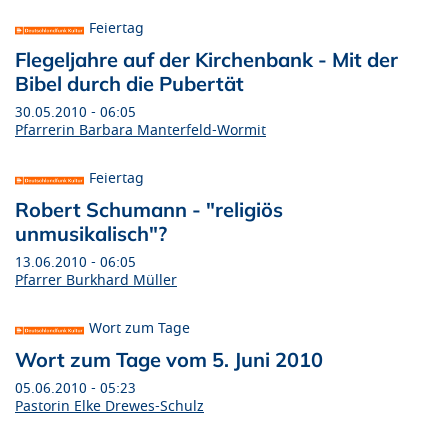
Feiertag
Flegeljahre auf der Kirchenbank - Mit der
Bibel durch die Pubertät
30.05.2010 - 06:05
Pfarrerin Barbara Manterfeld-Wormit
Feiertag
Robert Schumann - "religiös
unmusikalisch"?
13.06.2010 - 06:05
Pfarrer Burkhard Müller
Wort zum Tage
Wort zum Tage vom 5. Juni 2010
05.06.2010 - 05:23
Pastorin Elke Drewes-Schulz