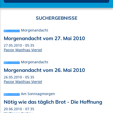
Morgenandacht
Morgenandacht vom 27. Mai 2010
27.05.2010 - 05:35
Pastor Matthias Viertel
Morgenandacht
Morgenandacht vom 26. Mai 2010
26.05.2010 - 05:35
Pastor Matthias Viertel
Am Sonntagmorgen
Nötig wie das täglich Brot - Die Hoffnung
20.06.2010 - 07:35