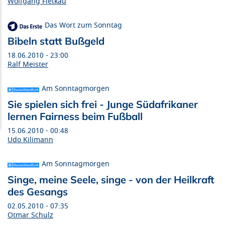
Wolfgang Fietkau
Das Wort zum Sonntag
Bibeln statt Bußgeld
18.06.2010 - 23:00
Ralf Meister
Am Sonntagmorgen
Sie spielen sich frei - Junge Südafrikaner
lernen Fairness beim Fußball
15.06.2010 - 00:48
Udo Kilimann
Am Sonntagmorgen
Singe, meine Seele, singe - von der Heilkraft
des Gesangs
02.05.2010 - 07:35
Otmar Schulz