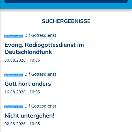
Dlf Gottesdienst
Evang. Radiogottesdienst im
Deutschlandfunk
30.08.2026 - 10:05
Dlf Gottesdienst
Gott hört anders
16.08.2026 - 10:05
Dlf Gottesdienst
Nicht untergehen!
02.08.2026 - 10:05