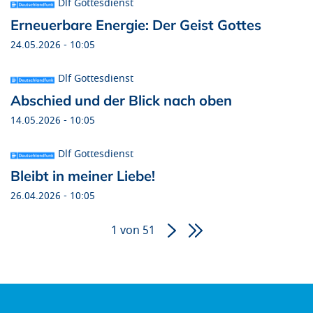
Dlf Gottesdienst
Erneuerbare Energie: Der Geist Gottes
24.05.2026 - 10:05
Dlf Gottesdienst
Abschied und der Blick nach oben
14.05.2026 - 10:05
Dlf Gottesdienst
Bleibt in meiner Liebe!
26.04.2026 - 10:05
1 von 51
Seitennummerierung