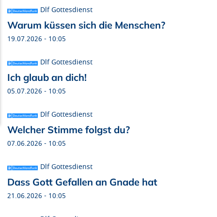
Dlf Gottesdienst
Warum küssen sich die Menschen?
19.07.2026 - 10:05
Dlf Gottesdienst
Ich glaub an dich!
05.07.2026 - 10:05
Dlf Gottesdienst
Welcher Stimme folgst du?
07.06.2026 - 10:05
Dlf Gottesdienst
Dass Gott Gefallen an Gnade hat
21.06.2026 - 10:05