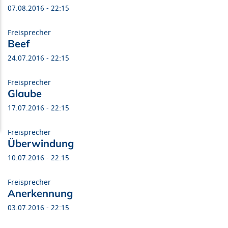
07.08.2016 - 22:15
Freisprecher
Beef
24.07.2016 - 22:15
Freisprecher
Glaube
17.07.2016 - 22:15
Freisprecher
Überwindung
10.07.2016 - 22:15
Freisprecher
Anerkennung
03.07.2016 - 22:15