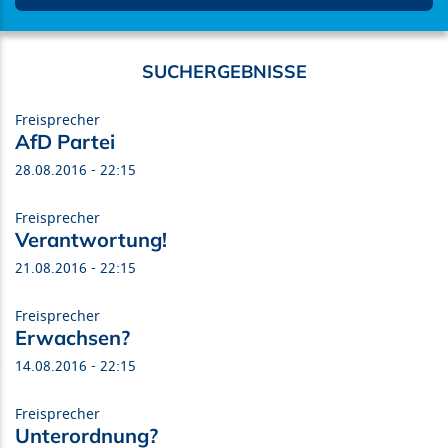
Freisprecher
AfD Partei
28.08.2016 - 22:15
Freisprecher
Verantwortung!
21.08.2016 - 22:15
Freisprecher
Erwachsen?
14.08.2016 - 22:15
Freisprecher
Unterordnung?