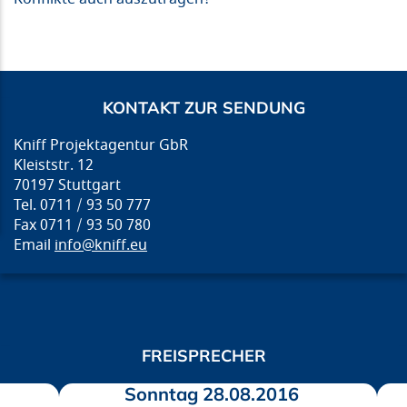
KONTAKT ZUR SENDUNG
Kniff Projektagentur GbR
Kleiststr. 12
70197 Stuttgart
Tel. 0711 / 93 50 777
Fax 0711 / 93 50 780
Email
info@kniff.eu
FREISPRECHER
Sonntag 28.08.2016