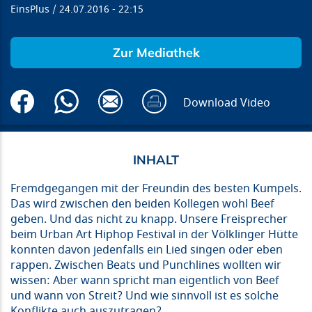
EinsPlus
24.07.2016
22:15
Zur Mediathek
Download Video
Fremdgegangen mit der Freundin des besten Kumpels.
Das wird zwischen den beiden Kollegen wohl Beef
geben. Und das nicht zu knapp. Unsere Freisprecher
beim Urban Art Hiphop Festival in der Völklinger Hütte
konnten davon jedenfalls ein Lied singen oder eben
rappen. Zwischen Beats und Punchlines wollten wir
wissen: Aber wann spricht man eigentlich von Beef
und wann von Streit? Und wie sinnvoll ist es solche
Konflikte auch auszutragen?