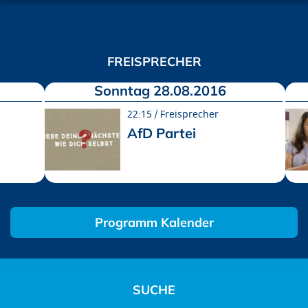
FREISPRECHER
Sonntag 28.08.2016
22:15
Freisprecher
AfD Partei
Programm Kalender
SUCHE