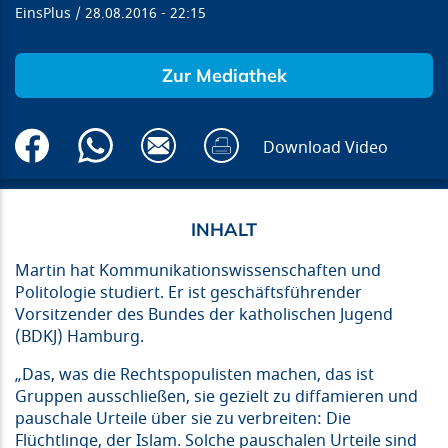
EinsPlus
28.08.2016
22:15
Zur Mediathek
Download Video
Martin hat Kommunikationswissenschaften und
Politologie studiert. Er ist geschäftsführender
Vorsitzender des Bundes der katholischen Jugend
(BDKJ) Hamburg.
„Das, was die Rechtspopulisten machen, das ist
Gruppen ausschließen, sie gezielt zu diffamieren und
pauschale Urteile über sie zu verbreiten: Die
Flüchtlinge, der Islam. Solche pauschalen Urteile sind