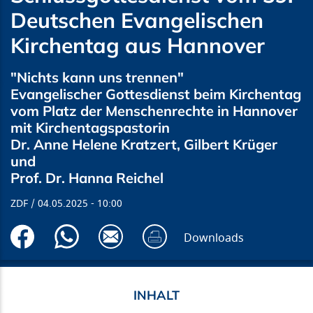
Deutschen Evangelischen
Kirchentag aus Hannover
"Nichts kann uns trennen"
Evangelischer Gottesdienst beim Kirchentag
vom Platz der Menschenrechte in Hannover
mit Kirchentagspastorin
Dr. Anne Helene Kratzert, Gilbert Krüger
und
Prof. Dr. Hanna Reichel
ZDF
04.05.2025
10:00
Downloads