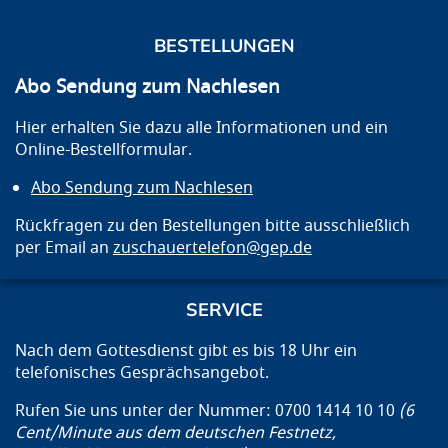
BESTELLUNGEN
Abo Sendung zum Nachlesen
Hier erhalten Sie dazu alle Informationen und ein
Online-Bestellformular.
Abo Sendung zum Nachlesen
Rückfragen zu den Bestellungen bitte ausschließlich
per Email an
zuschauertelefon@gep.de
SERVICE
Nach dem Gottesdienst gibt es bis 18 Uhr ein
telefonisches Gesprächsangebot.
Rufen Sie uns unter der Nummer: 0700 1414 10 10
(6
Cent/Minute aus dem deutschen Festnetz,