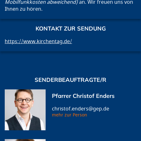
Mobilfunkkosten abweichend)
an. Wir freuen uns von
Ihnen zu hören.
KONTAKT ZUR SENDUNG
https://www.kirchentag.de/
SENDERBEAUFTRAGTE/R
Pfarrer Christof Enders
christof.enders@gep.de
mehr zur Person