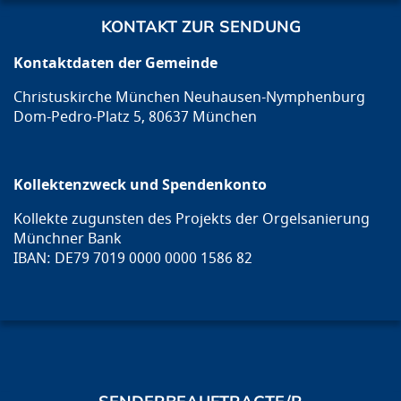
KONTAKT ZUR SENDUNG
Kontaktdaten der Gemeinde
Christuskirche München Neuhausen-Nymphenburg
Dom-Pedro-Platz 5, 80637 München
Kollektenzweck und Spendenkonto
Kollekte zugunsten des Projekts der Orgelsanierung
Münchner Bank
IBAN: DE79 7019 0000 0000 1586 82