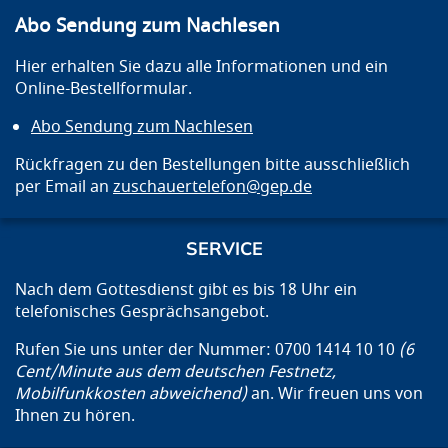
Abo Sendung zum Nachlesen
Hier erhalten Sie dazu alle Informationen und ein
Online-Bestellformular.
Abo Sendung zum Nachlesen
Rückfragen zu den Bestellungen bitte ausschließlich
per Email an
zuschauertelefon@gep.de
SERVICE
Nach dem Gottesdienst gibt es bis 18 Uhr ein
telefonisches Gesprächsangebot.
Rufen Sie uns unter der Nummer: 0700 1414 10 10
(6
Cent/Minute aus dem deutschen Festnetz,
Mobilfunkkosten abweichend)
an. Wir freuen uns von
Ihnen zu hören.