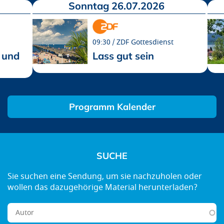
Sonntag 26.07.2026
09:30
ZDF Gottesdienst
 und
Lass gut sein
Programm Kalender
SUCHE