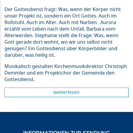
Der Gottesdienst fragt: Was, wenn der Körper nicht
unser Projekt ist, sondern ein Ort Gottes. Auch im
Rollstuhl. Auch im Alter. Auch mit Narben. Aurora
erzählt vom Leben nach dem Unfall. Barbara vom
Älterwerden. Stephanie stellt die Frage: Was, wenn
Gott gerade dort wohnt, wo wir uns selbst nicht
genügen? Ein Gottesdienst über Körperbilder und
darüber, was heilig ist.
Musikalisch gestalten Kirchenmusikdirektor Christoph
Demmler und ein Projektchor der Gemeinde den
Gottesdienst.
weiterlesen