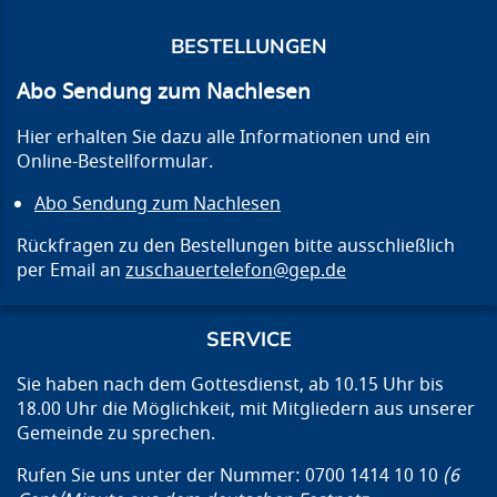
BESTELLUNGEN
Abo Sendung zum Nachlesen
Hier erhalten Sie dazu alle Informationen und ein
Online-Bestellformular.
Abo Sendung zum Nachlesen
Rückfragen zu den Bestellungen bitte ausschließlich
per Email an
zuschauertelefon@gep.de
SERVICE
Sie haben nach dem Gottesdienst, ab 10.15 Uhr bis
18.00 Uhr die Möglichkeit, mit Mitgliedern aus unserer
Gemeinde zu sprechen.
Rufen Sie uns unter der Nummer: 0700 1414 10 10
(6