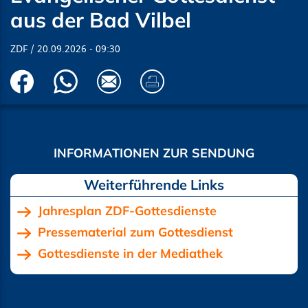
aus der Bad Vilbel
ZDF
20.09.2026
09:30
Jahresplan ZDF-Gottesdienste
Pressematerial zum Gottesdienst
Gottesdienste in der Mediathek