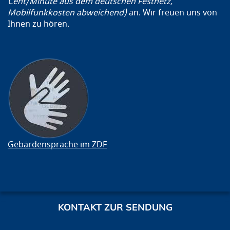
Cent/Minute aus dem deutschen Festnetz,
Mobilfunkkosten abweichend)
an. Wir freuen uns von
Ihnen zu hören.
Gebärdensprache im ZDF
KONTAKT ZUR SENDUNG