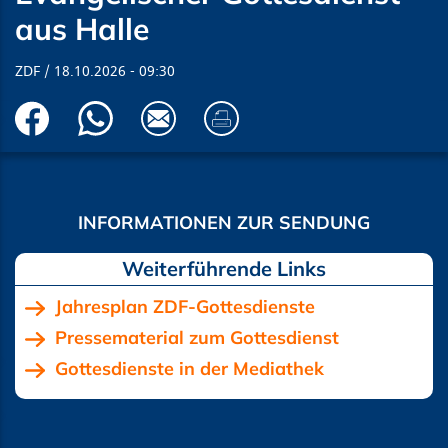
aus Halle
ZDF
18.10.2026
09:30
Jahresplan ZDF-Gottesdienste
Pressematerial zum Gottesdienst
Gottesdienste in der Mediathek