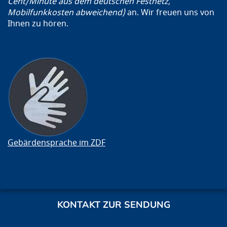
Cent/Minute aus dem deutschen Festnetz,
Mobilfunkkosten abweichend)
an. Wir freuen uns von
Ihnen zu hören.
Gebärdensprache im ZDF
KONTAKT ZUR SENDUNG