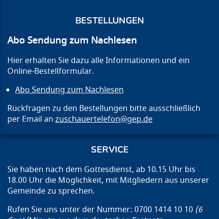
BESTELLUNGEN
Abo Sendung zum Nachlesen
Hier erhalten Sie dazu alle Informationen und ein
Online-Bestellformular.
Abo Sendung zum Nachlesen
Rückfragen zu den Bestellungen bitte ausschließlich
per Email an
zuschauertelefon@gep.de
SERVICE
Sie haben nach dem Gottesdienst, ab 10.15 Uhr bis
18.00 Uhr die Möglichkeit, mit Mitgliedern aus unserer
Gemeinde zu sprechen.
Rufen Sie uns unter der Nummer: 0700 1414 10 10
(6