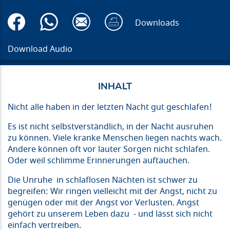
Downloads
Download Audio
Nicht alle haben in der letzten Nacht gut geschlafen!
Es ist nicht selbstverständlich, in der Nacht ausruhen
zu können. Viele kranke Menschen liegen nachts wach.
Andere können oft vor lauter Sorgen nicht schlafen.
Oder weil schlimme Erinnerungen auftauchen.
Die Unruhe in schlaflosen Nächten ist schwer zu
begreifen: Wir ringen vielleicht mit der Angst, nicht zu
genügen oder mit der Angst vor Verlusten. Angst
gehört zu unserem Leben dazu - und lässt sich nicht
einfach vertreiben.