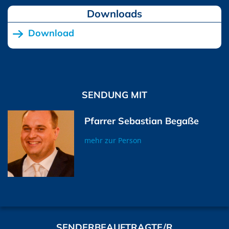
Downloads
Download
SENDUNG MIT
Pfarrer Sebastian Begaße
mehr zur Person
SENDERBEAUFTRAGTE/R