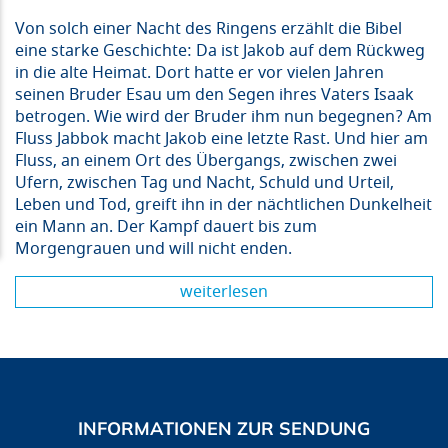
Von solch einer Nacht des Ringens erzählt die Bibel
eine starke Geschichte: Da ist Jakob auf dem Rückweg
in die alte Heimat. Dort hatte er vor vielen Jahren
seinen Bruder Esau um den Segen ihres Vaters Isaak
betrogen. Wie wird der Bruder ihm nun begegnen? Am
Fluss Jabbok macht Jakob eine letzte Rast. Und hier am
Fluss, an einem Ort des Übergangs, zwischen zwei
Ufern, zwischen Tag und Nacht, Schuld und Urteil,
Leben und Tod, greift ihn in der nächtlichen Dunkelheit
ein Mann an. Der Kampf dauert bis zum
Morgengrauen und will nicht enden.
weiterlesen