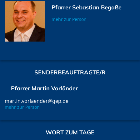
Pfarrer Sebastian Begaße
mehr zur Person
SENDERBEAUFTRAGTE/R
Pfarrer Martin Vorländer
martin.vorlaender@gep.de
mehr zur Person
WORT ZUM TAGE