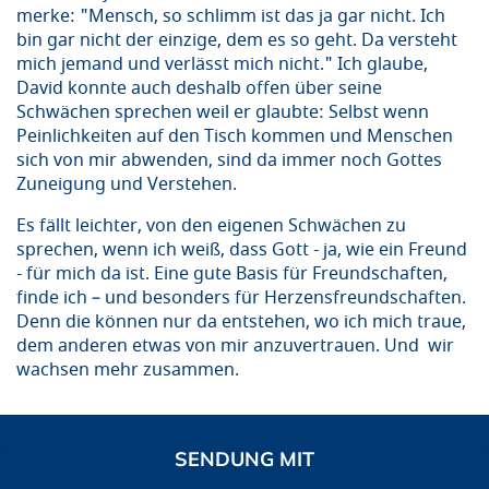
merke: "Mensch, so schlimm ist das ja gar nicht. Ich
bin gar nicht der einzige, dem es so geht. Da versteht
mich jemand und verlässt mich nicht." Ich glaube,
David konnte auch deshalb offen über seine
Schwächen sprechen weil er glaubte: Selbst wenn
Peinlichkeiten auf den Tisch kommen und Menschen
sich von mir abwenden, sind da immer noch Gottes
Zuneigung und Verstehen.
Es fällt leichter, von den eigenen Schwächen zu
sprechen, wenn ich weiß, dass Gott - ja, wie ein Freund
- für mich da ist. Eine gute Basis für Freundschaften,
finde ich – und
besonders für Herzensfreundschaften.
Denn die können nur da entstehen, wo ich mich traue,
dem anderen etwas von mir anzuvertrauen. Und wir
wachsen mehr zusammen.
SENDUNG MIT