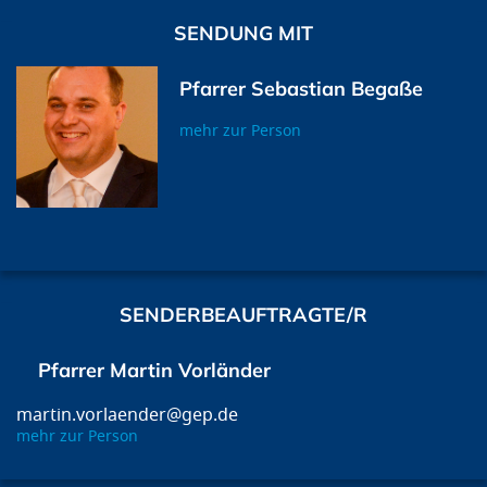
SENDUNG MIT
Pfarrer Sebastian Begaße
mehr zur Person
SENDERBEAUFTRAGTE/R
Pfarrer Martin Vorländer
martin.vorlaender@gep.de
mehr zur Person