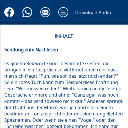
Download Audio
Sendung zum Nachlesen
Es gibt so Reizworte oder bestimmte Gesten, die
bringen in ein Gespräch so viel Emotionen rein, dass
man sich fragt: "Puh, wie soll das jetzt noch enden?"
So ein rotes Tuch kann zum Beispiel diese Eröffnung
sein: "Wir müssen reden!" Weil ich mich an die letzten
Gespräche erinnere und ahne: "Ganz egal, was noch
kommt – das wird sowieso nicht gut." Anderen springt
der Draht aus der Mütze, weil jemand sie in einem
bestimmten Ton anspricht oder mit einem ungeliebten
Spitznamen. Oder wenn sie einen "Vogel" oder den
"Scheibenwischer" gezeigt bekommen. Ich habe mir