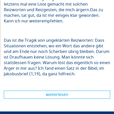
letztens mal eine Liste gemacht mit solchen
Reizworten und Reizgesten, die mich ärgern.Das zu
machen, tat gut, da ist mir einiges klar geworden.
Kann ich nur weiterempfehlen.
Das ist die Tragik von ungeklärten Reizworten: Dass
Situationen entstehen, wo ein Wort das andere gibt
und am Ende nur noch Scherben übrig bleiben. Darum
ist Draufhauen keine Lösung. Man könnte sich
stattdessen fragen: Warum löst das eigentlich so einen
Ärger in mir aus? Ich fand einen Satz in der Bibel, im
Jakobusbrief (1,19), da ganz hilfreich:
weiterlesen