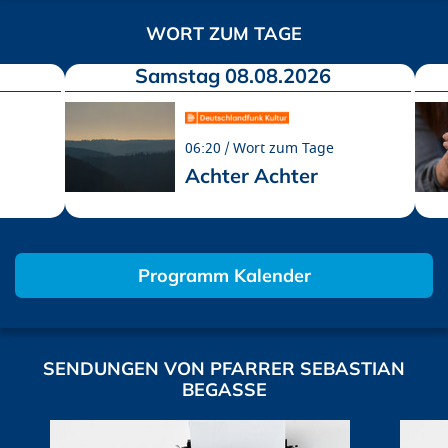
WORT ZUM TAGE
Samstag 08.08.2026
06:20
Wort zum Tage
Achter Achter
Programm Kalender
SENDUNGEN VON PFARRER SEBASTIAN
BEGASSE