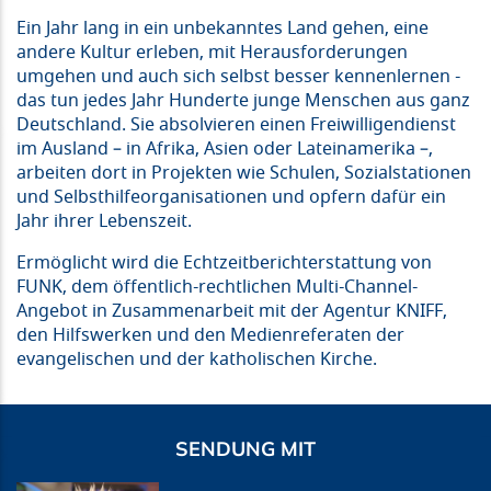
Ein Jahr lang in ein unbekanntes Land gehen, eine
andere Kultur erleben, mit Herausforderungen
umgehen und auch sich selbst besser kennenlernen -
das tun jedes Jahr Hunderte junge Menschen aus ganz
Deutschland. Sie absolvieren einen Freiwilligendienst
im Ausland – in Afrika, Asien oder Lateinamerika –,
arbeiten dort in Projekten wie Schulen, Sozialstationen
und Selbsthilfeorganisationen und opfern dafür ein
Jahr ihrer Lebenszeit.
Ermöglicht wird die Echtzeitberichterstattung von
FUNK, dem öffentlich-rechtlichen Multi-Channel-
Angebot in Zusammenarbeit mit der Agentur KNIFF,
den Hilfswerken und den Medienreferaten der
evangelischen und der katholischen Kirche.
SENDUNG MIT