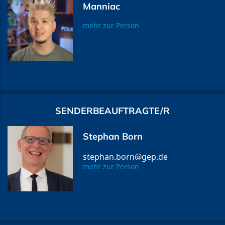
Manniac
mehr zur Person
SENDERBEAUFTRAGTE/R
Stephan Born
stephan.born@gep.de
mehr zur Person