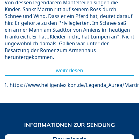
Von dessen legendärem Mantelteilen singen die
Kinder. Sankt Martin ritt auf seinem Ross durch
Schnee und Wind. Dass er ein Pferd hat, deutet darauf
hin: Er gehörte zu den Privilegierten. Im Schnee saß
ein armer Mann am Stadttor von Amiens im heutigen
Frankreich. Er hat „Kleider nicht, hat Lumpen an“. Nicht
ungewöhnlich damals. Gallien war unter der
Besatzung der Römer zum Armenhaus
heruntergekommen.
weiterlesen
https://www.heiligenlexikon.de/Legenda_Aurea/Marti