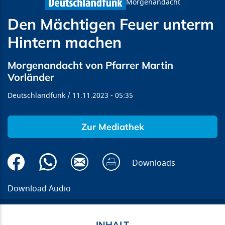
Morgenandacht
Den Mächtigen Feuer unterm
Hintern machen
Morgenandacht von Pfarrer Martin
Vorländer
Deutschlandfunk
11.11.2023
05:35
Zur Mediathek
Downloads
Download Audio