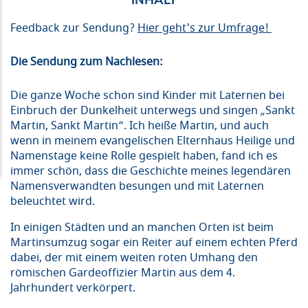
Feedback zur Sendung?
Hier geht's zur Umfrage!
Die Sendung zum Nachlesen:
Die ganze Woche schon sind Kinder mit Laternen bei
Einbruch der Dunkelheit unterwegs und singen „Sankt
Martin, Sankt Martin“. Ich heiße Martin, und auch
wenn in meinem evangelischen Elternhaus Heilige und
Namenstage keine Rolle gespielt haben, fand ich es
immer schön, dass die Geschichte meines legendären
Namensverwandten besungen und mit Laternen
beleuchtet wird.
In einigen Städten und an manchen Orten ist beim
Martinsumzug sogar ein Reiter auf einem echten Pferd
dabei, der mit einem weiten roten Umhang den
römischen Gardeoffizier Martin aus dem 4.
Jahrhundert verkörpert.