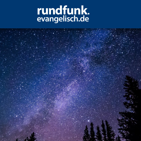
nendliche