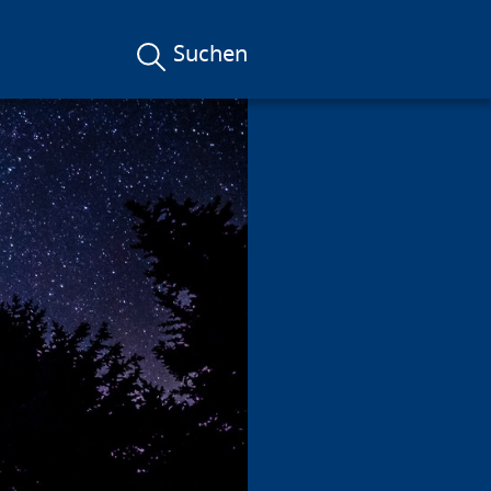
Suchen