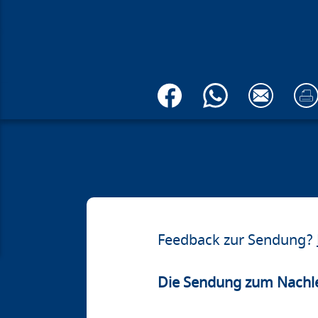
Feedback zur Sendung?
Die Sendung zum Nachl