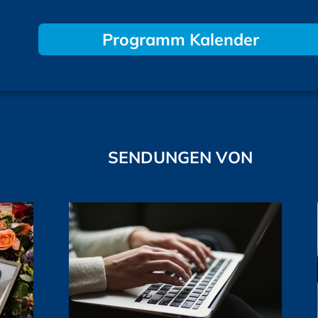
Programm Kalender
SENDUNGEN VON