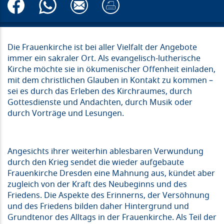
Die Frauenkirche ist bei aller Vielfalt der Angebote
immer ein sakraler Ort. Als evangelisch-lutherische
Kirche möchte sie in ökumenischer Offenheit einladen,
mit dem christlichen Glauben in Kontakt zu kommen –
sei es durch das Erleben des Kirchraumes, durch
Gottesdienste und Andachten, durch Musik oder
durch Vorträge und Lesungen.
Angesichts ihrer weiterhin ablesbaren Verwundung
durch den Krieg sendet die wieder aufgebaute
Frauenkirche Dresden eine Mahnung aus, kündet aber
zugleich von der Kraft des Neubeginns und des
Friedens. Die Aspekte des Erinnerns, der Versöhnung
und des Friedens bilden daher Hintergrund und
Grundtenor des Alltags in der Frauenkirche. Als Teil der