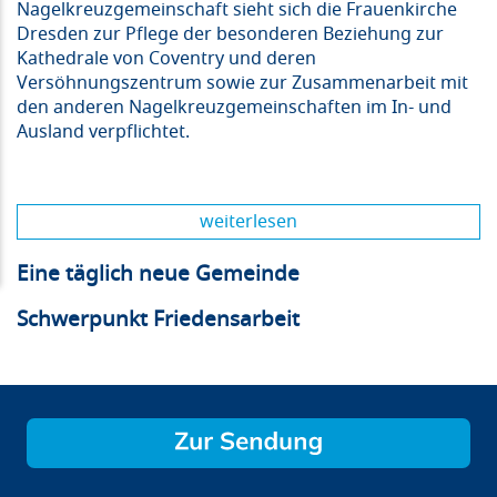
Nagelkreuzgemeinschaft sieht sich die Frauenkirche
Dresden zur Pflege der besonderen Beziehung zur
Kathedrale von Coventry und deren
Versöhnungszentrum sowie zur Zusammenarbeit mit
den anderen Nagelkreuzgemeinschaften im In- und
Ausland verpflichtet.
weiterlesen
Eine täglich neue Gemeinde
Schwerpunkt Friedensarbeit