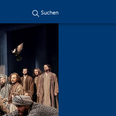
Suchen