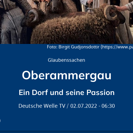
Birgit Gudjonsdottir (https://www.
Glaubenssachen
Oberammergau
Ein Dorf und seine Passion
Deutsche Welle TV
02.07.2022
06:30