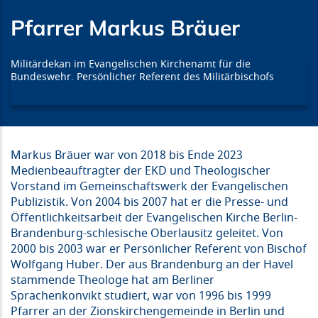
Pfarrer Markus Bräuer
Militärdekan im Evangelischen Kirchenamt für die
Bundeswehr. Persönlicher Referent des Militärbischofs
Markus Bräuer war von 2018 bis Ende 2023
Medienbeauftragter der EKD und Theologischer
Vorstand im Gemeinschaftswerk der Evangelischen
Publizistik. Von 2004 bis 2007 hat er die Presse- und
Öffentlichkeitsarbeit der Evangelischen Kirche Berlin-
Brandenburg-schlesische Oberlausitz geleitet. Von
2000 bis 2003 war er Persönlicher Referent von Bischof
Wolfgang Huber. Der aus Brandenburg an der Havel
stammende Theologe hat am Berliner
Sprachenkonvikt studiert, war von 1996 bis 1999
Pfarrer an der Zionskirchengemeinde in Berlin und