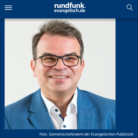
Direkt
zum
Inhalt
Gemeinschaftswerk der Evangelischen Publizistik