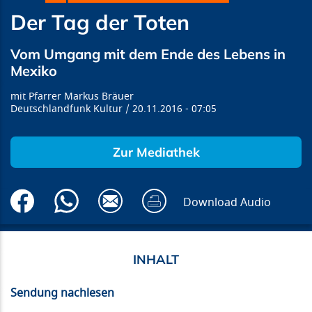
Der Tag der Toten
Vom Umgang mit dem Ende des Lebens in
Mexiko
Pfarrer Markus Bräuer
Deutschlandfunk Kultur
20.11.2016
07:05
Zur Mediathek
Download Audio
Sendung nachlesen