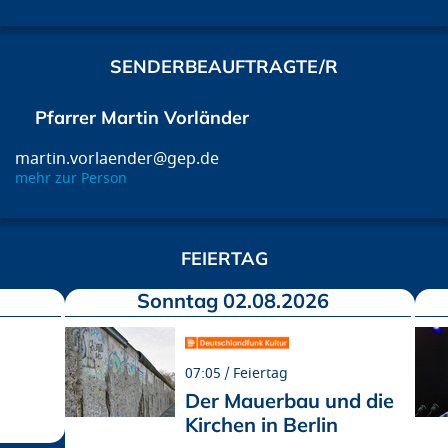
SENDERBEAUFTRAGTE/R
Pfarrer Martin Vorländer
martin.vorlaender@gep.de
mehr zur Person
FEIERTAG
Sonntag 02.08.2026
07:05
Feiertag
Der Mauerbau und die
Kirchen in Berlin