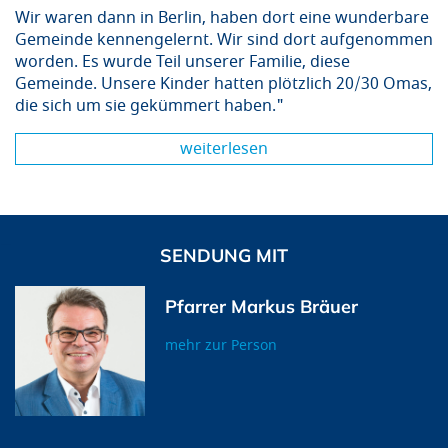
Wir waren dann in Berlin, haben dort eine wunderbare
Gemeinde kennengelernt. Wir sind dort aufgenommen
worden. Es wurde Teil unserer Familie, diese
Gemeinde. Unsere Kinder hatten plötzlich 20/30 Omas,
die sich um sie gekümmert haben."
weiterlesen
SENDUNG MIT
Pfarrer Markus Bräuer
mehr zur Person