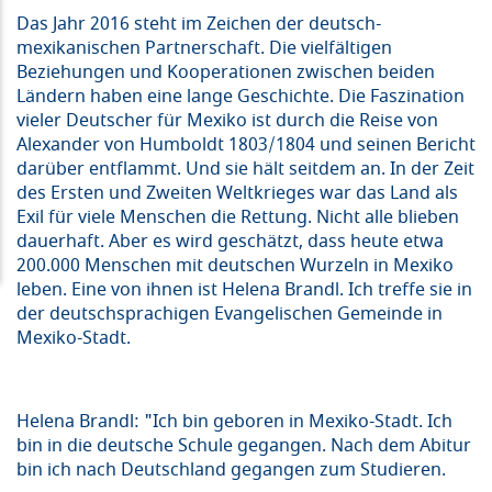
Das Jahr 2016 steht im Zeichen der deutsch-
mexikanischen Partnerschaft. Die vielfältigen
Beziehungen und Kooperationen zwischen beiden
Ländern haben eine lange Geschichte. Die Faszination
vieler Deutscher für Mexiko ist durch die Reise von
Alexander von Humboldt 1803/1804 und seinen Bericht
darüber entflammt. Und sie hält seitdem an. In der Zeit
des Ersten und Zweiten Weltkrieges war das Land als
Exil für viele Menschen die Rettung. Nicht alle blieben
dauerhaft. Aber es wird geschätzt, dass heute etwa
200.000 Menschen mit deutschen Wurzeln in Mexiko
leben. Eine von ihnen ist Helena Brandl. Ich treffe sie in
der deutschsprachigen Evangelischen Gemeinde in
Mexiko-Stadt.
Helena Brandl: "Ich bin geboren in Mexiko-Stadt. Ich
bin in die deutsche Schule gegangen. Nach dem Abitur
bin ich nach Deutschland gegangen zum Studieren.