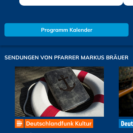
Programm Kalender
SENDUNGEN VON PFARRER MARKUS BRÄUER