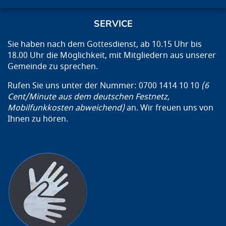
SERVICE
Sie haben nach dem Gottesdienst, ab 10.15 Uhr bis
18.00 Uhr die Möglichkeit, mit Mitgliedern aus unserer
Gemeinde zu sprechen.
Rufen Sie uns unter der Nummer: 0700 1414 10 10
(6
Cent/Minute aus dem deutschen Festnetz,
Mobilfunkkosten abweichend)
an. Wir freuen uns von
Ihnen zu hören.