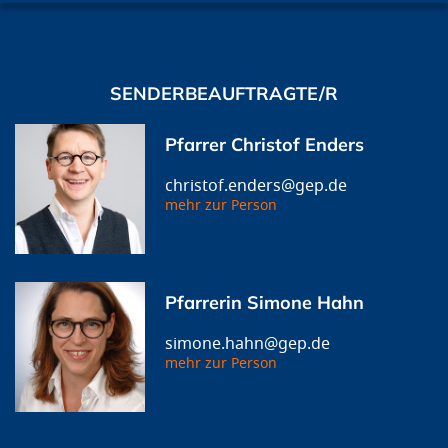
SENDERBEAUFTRAGTE/R
Pfarrer Christof Enders
christof.enders@gep.de
mehr zur Person
Pfarrerin Simone Hahn
simone.hahn@gep.de
mehr zur Person