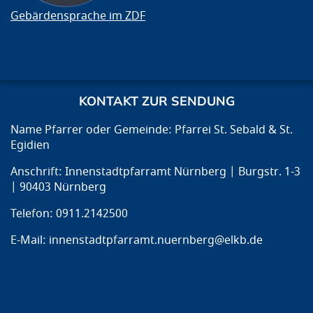
Gebärdensprache im ZDF
KONTAKT ZUR SENDUNG
Name Pfarrer oder Gemeinde: Pfarrei St. Sebald & St.
Egidien
Anschrift: Innenstadtpfarramt Nürnberg | Burgstr. 1-3
| 90403 Nürnberg
Telefon: 0911.2142500
E-Mail: innenstadtpfarramt.nuernberg@elkb.de