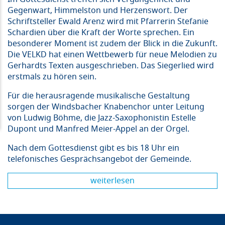
Gegenwart, Himmelston und Herzenswort. Der
Schriftsteller Ewald Arenz wird mit Pfarrerin Stefanie
Schardien über die Kraft der Worte sprechen. Ein
besonderer Moment ist zudem der Blick in die Zukunft.
Die VELKD hat einen Wettbewerb für neue Melodien zu
Gerhardts Texten ausgeschrieben. Das Siegerlied wird
erstmals zu hören sein.
Für die herausragende musikalische Gestaltung
sorgen der Windsbacher Knabenchor unter Leitung
von Ludwig Böhme, die Jazz-Saxophonistin Estelle
Dupont und Manfred Meier-Appel an der Orgel.
Nach dem Gottesdienst gibt es bis 18 Uhr ein
telefonisches Gesprächsangebot der Gemeinde.
weiterlesen