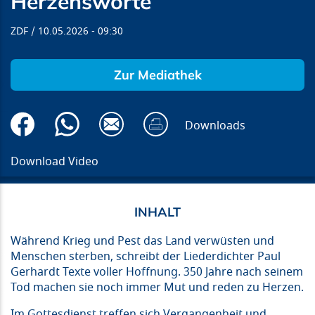
Herzensworte
ZDF
10.05.2026
09:30
Zur Mediathek
Downloads
Download Video
Während Krieg und Pest das Land verwüsten und
Menschen sterben, schreibt der Liederdichter Paul
Gerhardt Texte voller Hoffnung. 350 Jahre nach seinem
Tod machen sie noch immer Mut und reden zu Herzen.
Im Gottesdienst treffen sich Vergangenheit und