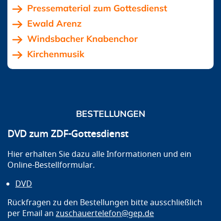
Pressematerial zum Gottesdienst
Ewald Arenz
Windsbacher Knabenchor
Kirchenmusik
BESTELLUNGEN
DVD zum ZDF-Gottesdienst
Hier erhalten Sie dazu alle Informationen und ein
Online-Bestellformular.
DVD
Rückfragen zu den Bestellungen bitte ausschließlich
per Email an
zuschauertelefon@gep.de