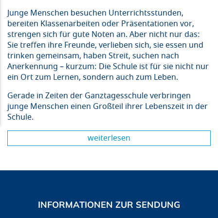
Junge Menschen besuchen Unterrichtsstunden,
bereiten Klassenarbeiten oder Präsentationen vor,
strengen sich für gute Noten an. Aber nicht nur das:
Sie treffen ihre Freunde, verlieben sich, sie essen und
trinken gemeinsam, haben Streit, suchen nach
Anerkennung – kurzum: Die Schule ist für sie nicht nur
ein Ort zum Lernen, sondern auch zum Leben.
Gerade in Zeiten der Ganztagesschule verbringen
junge Menschen einen Großteil ihrer Lebenszeit in der
Schule.
weiterlesen