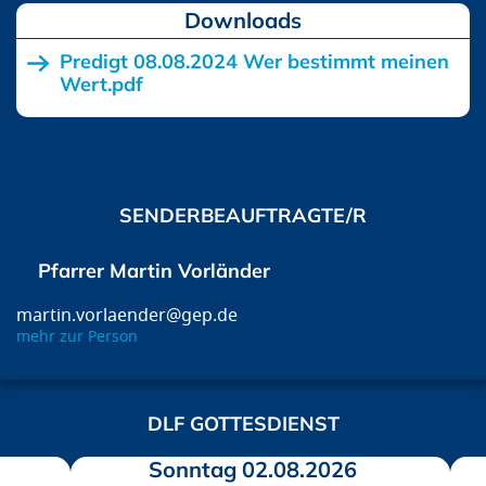
Downloads
Predigt 08.08.2024 Wer bestimmt meinen
Wert.pdf
SENDERBEAUFTRAGTE/R
Pfarrer Martin Vorländer
martin.vorlaender@gep.de
mehr zur Person
DLF GOTTESDIENST
Sonntag 02.08.2026