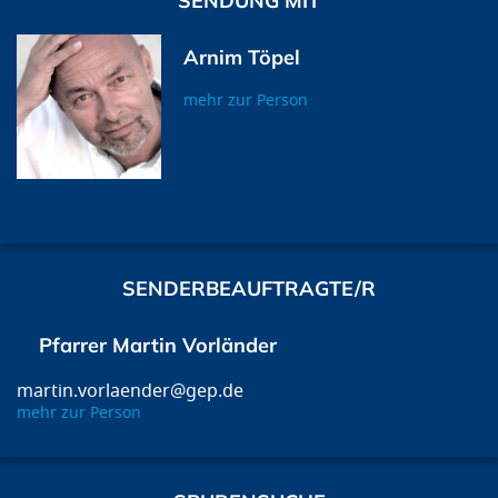
SENDUNG MIT
Arnim Töpel
mehr zur Person
SENDERBEAUFTRAGTE/R
Pfarrer Martin Vorländer
martin.vorlaender@gep.de
mehr zur Person