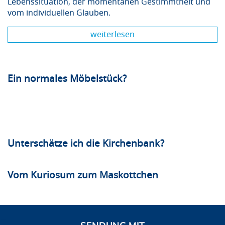
Lebenssituation, der momentanen Gestimmtheit und
vom individuellen Glauben.
weiterlesen
Ein normales Möbelstück?
Unterschätze ich die Kirchenbank?
Vom Kuriosum zum Maskottchen