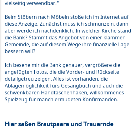
vielseitig verwendbar."
Beim Stöbern nach Möbeln stoße ich im Internet auf
diese Anzeige. Zunächst muss ich schmunzeln, dann
aber werde ich nachdenklich: In welcher Kirche stand
die Bank? Stammt das Angebot von einer klammen
Gemeinde, die auf diesem Wege ihre finanzielle Lage
bessern will?
Ich besehe mir die Bank genauer, vergrößere die
angefügten Fotos, die die Vorder- und Rückseite
detailgetreu zeigen. Alles ist vorhanden, die
Ablagemöglichkeit fürs Gesangbuch und auch die
schwenkbaren Handtaschenhaken, willkommenes
Spielzeug für manch ermüdeten Konfirmanden.
Hier saßen Brautpaare und Trauernde