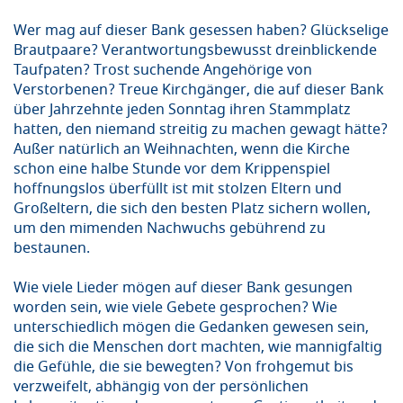
Wer mag auf dieser Bank gesessen haben? Glückselige
Brautpaare? Verantwortungsbewusst dreinblickende
Taufpaten? Trost suchende Angehörige von
Verstorbenen? Treue Kirchgänger, die auf dieser Bank
über Jahrzehnte jeden Sonntag ihren Stammplatz
hatten, den niemand streitig zu machen gewagt hätte?
Außer natürlich an Weihnachten, wenn die Kirche
schon eine halbe Stunde vor dem Krippenspiel
hoffnungslos überfüllt ist mit stolzen Eltern und
Großeltern, die sich den besten Platz sichern wollen,
um den mimenden Nachwuchs gebührend zu
bestaunen.
Wie viele Lieder mögen auf dieser Bank gesungen
worden sein, wie viele Gebete gesprochen? Wie
unterschiedlich mögen die Gedanken gewesen sein,
die sich die Menschen dort machten, wie mannigfaltig
die Gefühle, die sie bewegten? Von frohgemut bis
verzweifelt, abhängig von der persönlichen