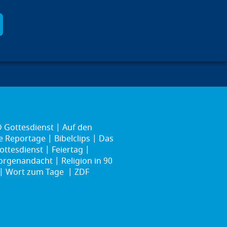
 Gottesdienst
Auf den
ie Reportage
Bibelclips
Das
ottesdienst
Feiertag
rgenandacht
Religion in 90
Wort zum Tage
ZDF