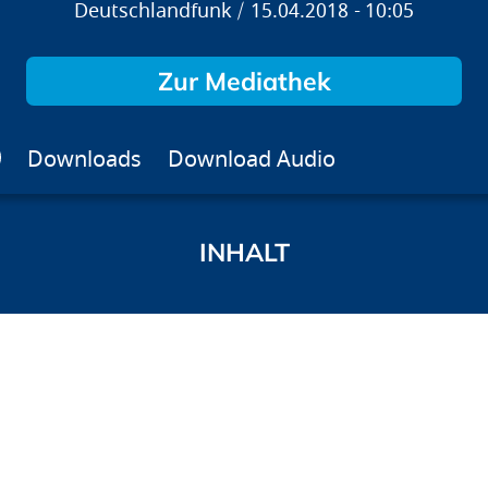
Deutschlandfunk
15.04.2018
10:05
Zur Mediathek
Downloads
Download Audio