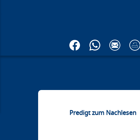
Predigt zum Nachlesen