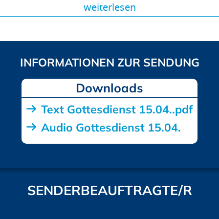
weiterlesen
Downloads
Text Gottesdienst 15.04..pdf
Audio Gottesdienst 15.04.
SENDERBEAUFTRAGTE/R