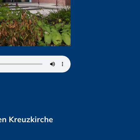
en Kreuzkirche