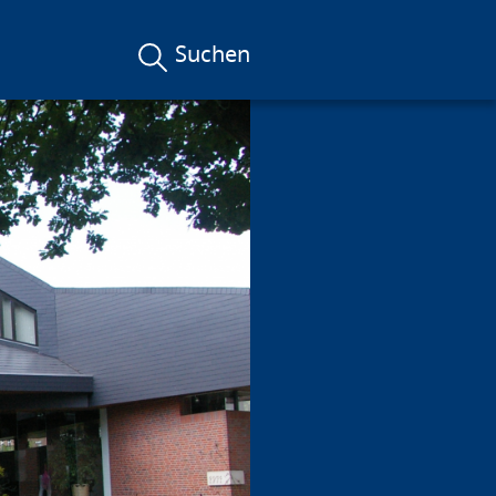
Suchen