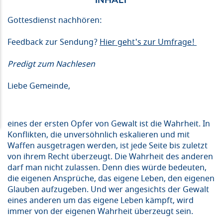
Gottesdienst nachhören:
Feedback zur Sendung?
Hier geht's zur Umfrage!
Predigt zum Nachlesen
Liebe Gemeinde,
eines der ersten Opfer von Gewalt ist die Wahrheit. In
Konflikten, die unversöhnlich eskalieren und mit
Waffen ausgetragen werden, ist jede Seite bis zuletzt
von ihrem Recht überzeugt. Die Wahrheit des anderen
darf man nicht zulassen. Denn dies würde bedeuten,
die eigenen Ansprüche, das eigene Leben, den eigenen
Glauben aufzugeben. Und wer angesichts der Gewalt
eines anderen um das eigene Leben kämpft, wird
immer von der eigenen Wahrheit überzeugt sein.