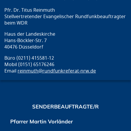
Pfr. Dr. Titus Reinmuth
Stellvertretender Evangelischer Rundfunkbeauftragter
beim WDR
Haus der Landeskirche
Hans-Böckler-Str. 7
40476 Düsseldorf
Büro (0211) 415581-12
Mobil (0151) 65176246
Email
reinmuth@rundfunkreferat-nrw.de
SENDERBEAUFTRAGTE/R
Pfarrer Martin Vorländer