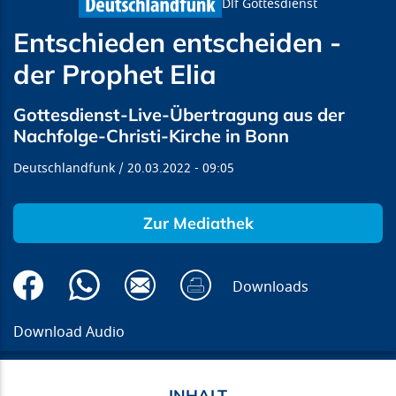
Dlf Gottesdienst
Entschieden entscheiden -
der Prophet Elia
Gottesdienst-Live-Übertragung aus der
Nachfolge-Christi-Kirche in Bonn
Deutschlandfunk
20.03.2022
09:05
Zur Mediathek
Downloads
Download Audio