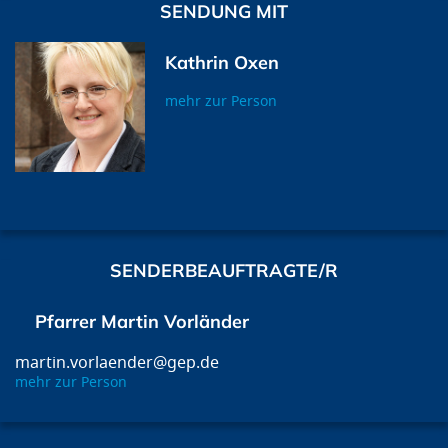
SENDUNG MIT
Kathrin Oxen
mehr zur Person
SENDERBEAUFTRAGTE/R
Pfarrer Martin Vorländer
martin.vorlaender@gep.de
mehr zur Person