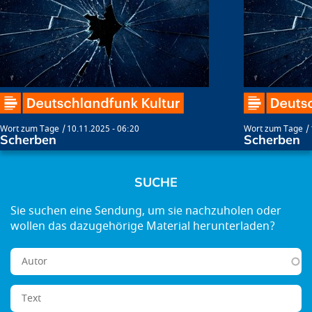
Wort zum Tage
10.11.2025 - 06:20
Wort zum Tage
Scherben
Scherben
SUCHE