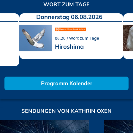
WORT ZUM TAGE
Donnerstag 06.08.2026
06:20
Wort zum Tage
Hiroshima
Programm Kalender
SENDUNGEN VON KATHRIN OXEN