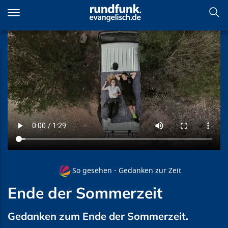
Direkt
zum
Inhalt
Ende der Sommerzeit
So gesehen - Gedanken zur Zeit
Ende der Sommerzeit
Gedanken zum Ende der Sommerzeit.