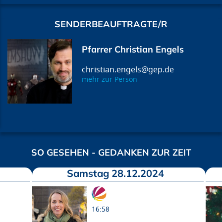
SENDERBEAUFTRAGTE/R
Pfarrer Christian Engels
christian.engels@gep.de
mehr zur Person
SO GESEHEN - GEDANKEN ZUR ZEIT
Samstag 28.12.2024
16:58