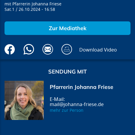
Pfarrerin Johanna Friese
Sat.1
26.10.2024
16:58
Zur Mediathek
Download Video
SENDUNG MIT
Pfarrerin Johanna Friese
mail@johanna-friese.de
mehr zur Person