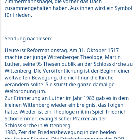
Zimmermannsnägel, die vorher das Dach
zusammengehalten haben. Aus ihnen wird ein Symbol
für Frieden.
Sendung nachlesen:
Heute ist Reformationstag. Am 31. Oktober 1517
machte der junge Wittenberger Theologe, Martin
Luther, seine 95 Thesen publik an der Schlosskirche zu
Wittenberg. Die Veröffentlichung ist der Beginn einer
weltweiten Bewegung, die nicht nur die Kirche
verändern sollte. Sie stürzt die ganze damalige
Weltordnung um.
Zur Erinnerung an Luther im Jahr 1983 gab es in dem
kleinen Wittenberg wieder ein Ereignis, das Folgen
hatte. Wieder ist ein Theologe mit im Spiel. Friedrich
Schorlemmer, evangelischer Pfarrer an der
Schlosskirche in Wittenberg.
1983, Zeit der Friedensbewegung in den beiden