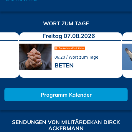
WORT ZUM TAGE
Freitag 07.08.2026
06:20
Wort zum Tage
BETEN
Programm Kalender
SENDUNGEN VON MILITÄRDEKAN DIRCK
ACKERMANN