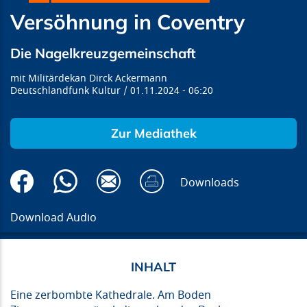
Versöhnung in Coventry
Die Nagelkreuzgemeinschaft
Militärdekan Dirck Ackermann
Deutschlandfunk Kultur
01.11.2024
06:20
Zur Mediathek
Downloads
Download Audio
Eine zerbombte Kathedrale. Am Boden