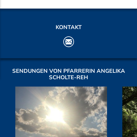
KONTAKT
SENDUNGEN VON PFARRERIN ANGELIKA
SCHOLTE-REH