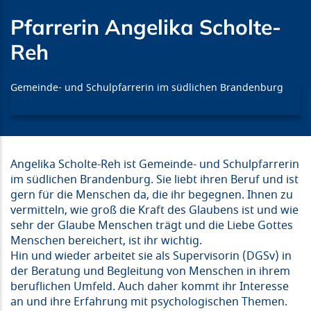
Pfarrerin Angelika Scholte-
Reh
Gemeinde- und Schulpfarrerin im südlichen Brandenburg
Angelika Scholte-Reh ist Gemeinde- und Schulpfarrerin
im südlichen Brandenburg. Sie liebt ihren Beruf und ist
gern für die Menschen da, die ihr begegnen. Ihnen zu
vermitteln, wie groß die Kraft des Glaubens ist und wie
sehr der Glaube Menschen trägt und die Liebe Gottes
Menschen bereichert, ist ihr wichtig.
Hin und wieder arbeitet sie als Supervisorin (DGSv) in
der Beratung und Begleitung von Menschen in ihrem
beruflichen Umfeld. Auch daher kommt ihr Interesse
an und ihre Erfahrung mit psychologischen Themen.