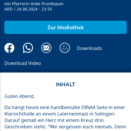
Pfarrerin Anke Prumbaum
ARD
24.08.2024
23:50
Zur Mediathek
Downloads
Download Video
Guten Abend.
Da hängt heute eine handbemalte DINA4 Seite in einer
Klarsichthülle an einem Laternenmast in Solingen:
Darauf gemalt ein Herz mit einem Kreuz drin.
Geschrieben steht: "Wir vergessen euch niemals. Denn