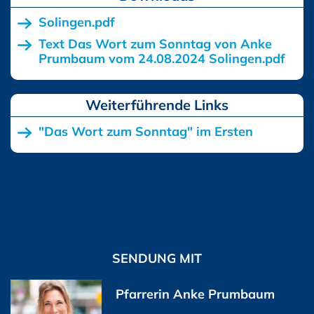
Solingen.pdf
Text Das Wort zum Sonntag von Anke
Prumbaum vom 24.08.2024 Solingen.pdf
"Das Wort zum Sonntag" im Ersten
SENDUNG MIT
Pfarrerin Anke Prumbaum