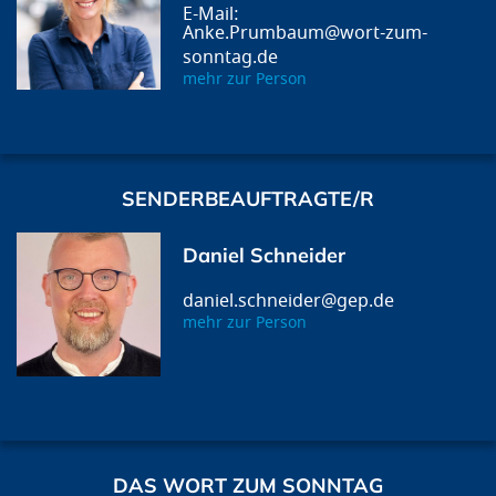
Anke.Prumbaum@wort-zum-
sonntag.de
mehr zur Person
SENDERBEAUFTRAGTE/R
Daniel Schneider
daniel.schneider@gep.de
mehr zur Person
DAS WORT ZUM SONNTAG