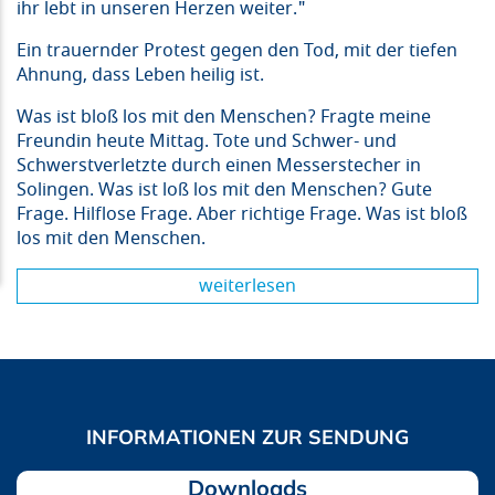
ihr lebt in unseren Herzen weiter."
Ein trauernder Protest gegen den Tod, mit der tiefen
Ahnung, dass Leben heilig ist.
Was ist bloß los mit den Menschen? Fragte meine
Freundin heute Mittag. Tote und Schwer- und
Schwerstverletzte durch einen Messerstecher in
Solingen. Was ist loß los mit den Menschen? Gute
Frage. Hilflose Frage. Aber richtige Frage. Was ist bloß
los mit den Menschen.
weiterlesen
Downloads