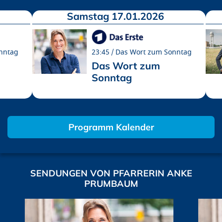
Samstag 17.01.2026
nntag
23:45
Das Wort zum Sonntag
Das Wort zum
Sonntag
Programm Kalender
SENDUNGEN VON PFARRERIN ANKE
PRUMBAUM