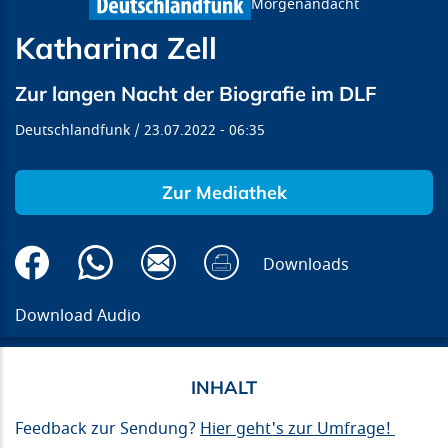
Morgenandacht
Katharina Zell
Zur langen Nacht der Biografie im DLF
Deutschlandfunk
23.07.2022
06:35
Zur Mediathek
Downloads
Download Audio
Feedback zur Sendung?
Hier geht's zur Umfrage!