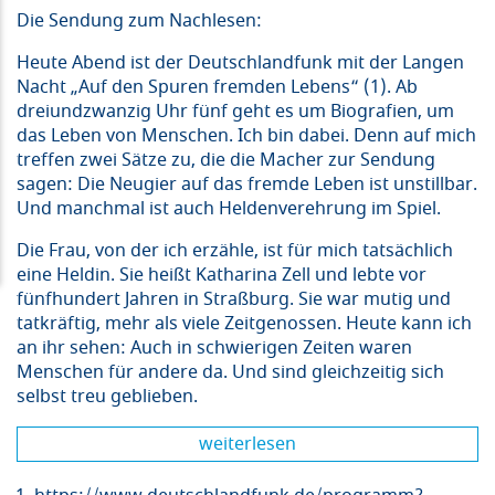
Die Sendung zum Nachlesen:
Heute Abend ist der Deutschlandfunk mit der Langen
Nacht „Auf den Spuren fremden Lebens“ (1). Ab
dreiundzwanzig Uhr fünf geht es um Biografien, um
das Leben von Menschen. Ich bin dabei. Denn auf mich
treffen zwei Sätze zu, die die Macher zur Sendung
sagen: Die Neugier auf das fremde Leben ist unstillbar.
Und manchmal ist auch Heldenverehrung im Spiel.
Die Frau, von der ich erzähle, ist für mich tatsächlich
eine Heldin. Sie heißt Katharina Zell und lebte vor
fünfhundert Jahren in Straßburg. Sie war mutig und
tatkräftig, mehr als viele Zeitgenossen. Heute kann ich
an ihr sehen: Auch in schwierigen Zeiten waren
Menschen für andere da. Und sind gleichzeitig sich
selbst treu geblieben.
weiterlesen