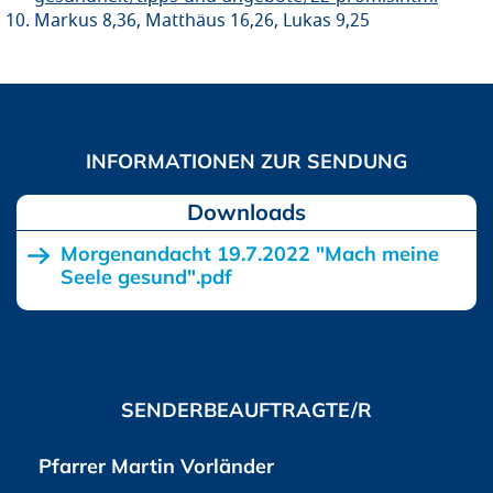
Markus 8,36, Matthäus 16,26, Lukas 9,25
Downloads
Morgenandacht 19.7.2022 "Mach meine
Seele gesund".pdf
SENDERBEAUFTRAGTE/R
Pfarrer Martin Vorländer