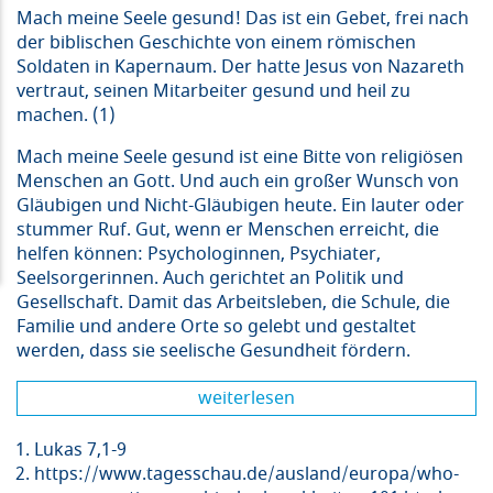
Mach meine Seele gesund! Das ist ein Gebet, frei nach
der biblischen Geschichte von einem römischen
Soldaten in Kapernaum. Der hatte Jesus von Nazareth
vertraut, seinen Mitarbeiter gesund und heil zu
machen. (1)
Mach meine Seele gesund ist eine Bitte von religiösen
Menschen an Gott. Und auch ein großer Wunsch von
Gläubigen und Nicht-Gläubigen heute. Ein lauter oder
stummer Ruf. Gut, wenn er Menschen erreicht, die
helfen können: Psychologinnen, Psychiater,
Seelsorgerinnen. Auch gerichtet an Politik und
Gesellschaft. Damit das Arbeitsleben, die Schule, die
Familie und andere Orte so gelebt und gestaltet
werden, dass sie seelische Gesundheit fördern.
weiterlesen
Lukas 7,1-9
https://www.tagesschau.de/ausland/europa/who-