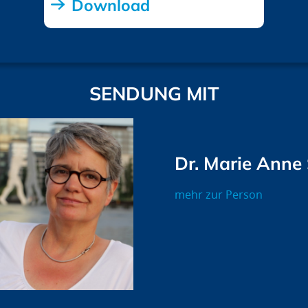
Download
SENDUNG MIT
Dr. Marie Anne
mehr zur Person