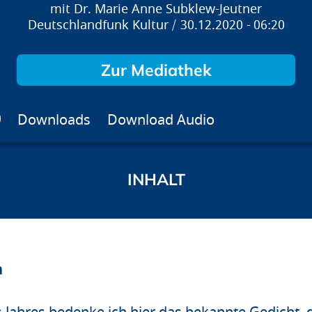
Dr. Marie Anne Subklew-Jeutner
Deutschlandfunk Kultur
30.12.2020
06:20
Zur Mediathek
Downloads
Download Audio
n