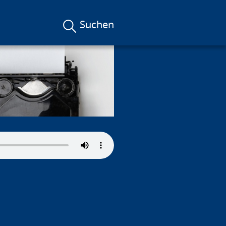
Suchen