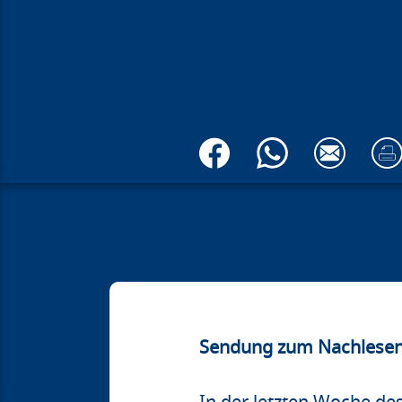
Sendung zum Nachlese