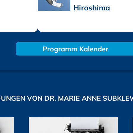
Hiroshima
Programm Kalender
UNGEN VON DR. MARIE ANNE SUBKLE