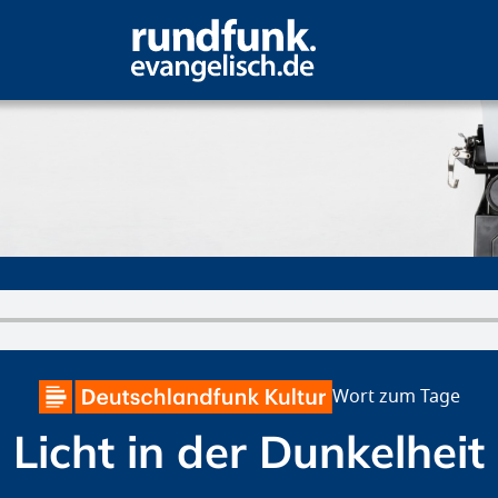
 Dunkelheit
Wort zum Tage
Licht in der Dunkelheit