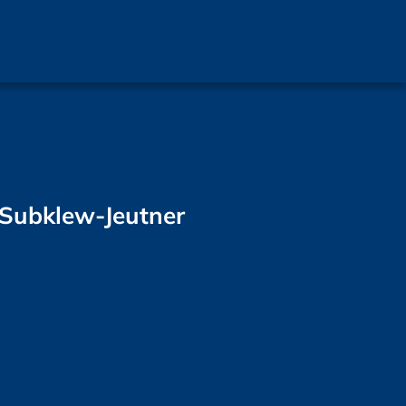
 Subklew-Jeutner