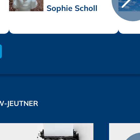
Sophie Scholl
W-JEUTNER