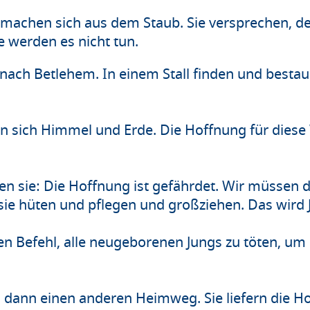
 machen sich aus dem Staub. Sie versprechen, d
e werden es nicht tun.
ach Betlehem. In einem Stall finden und bestau
en sich Himmel und Erde. Die Hoffnung für diese
n sie: Die Hoffnung ist gefährdet. Wir müssen 
 sie hüten und pflegen und großziehen. Das wird
.
en Befehl, alle neugeborenen Jungs zu töten, um
dann einen anderen Heimweg. Sie liefern die Ho