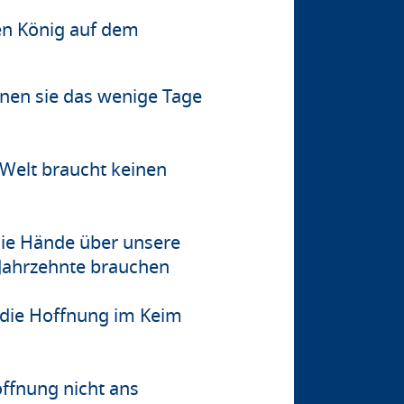
en König auf dem
nen sie das wenige Tage
 Welt braucht keinen
die Hände über unsere
 Jahrzehnte brauchen
 die Hoffnung im Keim
ffnung nicht ans