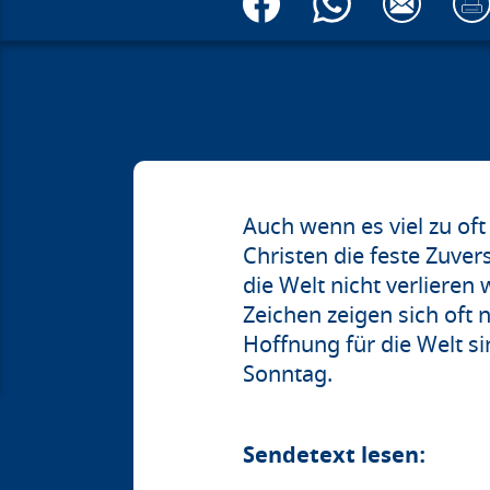
Auch wenn es viel zu of
Christen die feste Zuver
die Welt nicht verlieren
Zeichen zeigen sich oft
Hoffnung für die Welt s
Sonntag.
Sendetext lesen: