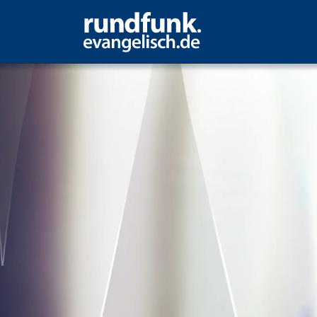
 der Hoffnung