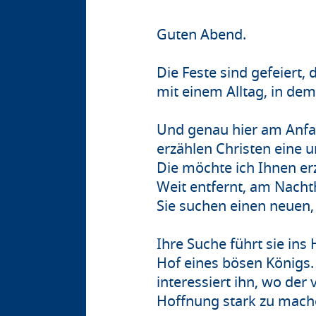
Guten Abend.
Die Feste sind gefeiert, 
mit einem Alltag, in de
Und genau hier am Anfan
erzählen Christen eine u
Die möchte ich Ihnen er
Weit entfernt, am Nachth
Sie suchen einen neuen,
Ihre Suche führt sie ins
Hof eines bösen Königs. 
interessiert ihn, wo der
Hoffnung stark zu mache