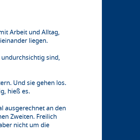
mit Arbeit und Alltag,
ieinander liegen.
 undurchsichtig sind,
ern. Und sie gehen los.
g, hieß es.
nmal ausgerechnet an den
en Zweiten. Freilich
 aber nicht um die