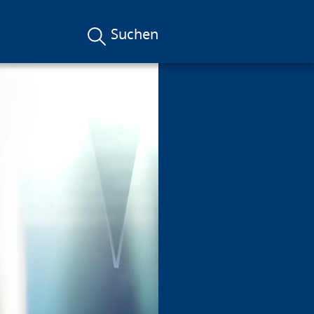
Suchen