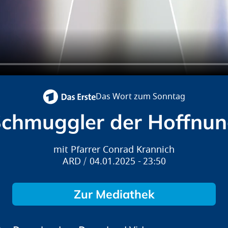
Das Wort zum Sonntag
chmuggler der Hoffnu
Pfarrer Conrad Krannich
ARD
04.01.2025
23:50
Zur Mediathek