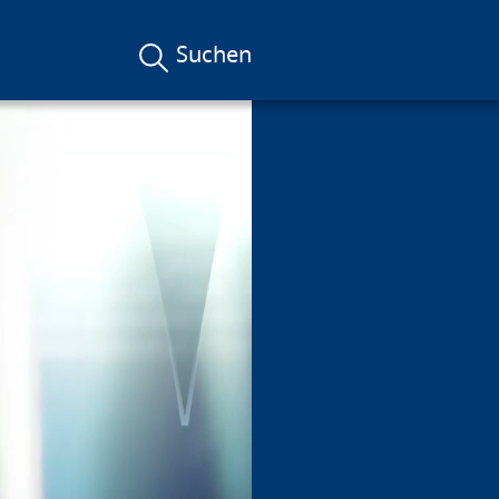
Suchen