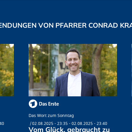
ENDUNGEN VON PFARRER CONRAD KR
Das Wort zum Sonntag
:40
02.08.2025 - 23:35
-
02.08.2025 - 23:40
Vom Glück, gebraucht zu