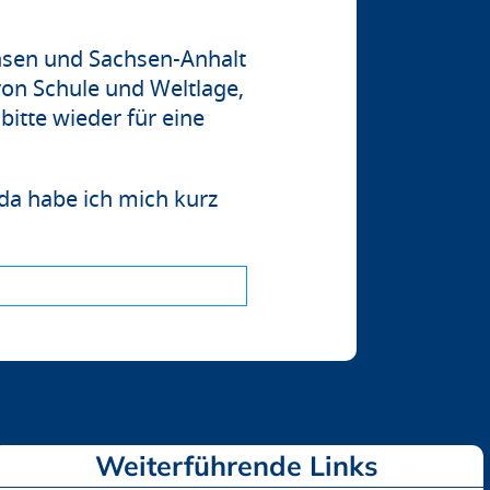
achsen und Sachsen-Anhalt
 von Schule und Weltlage,
bitte wieder für eine
da habe ich mich kurz