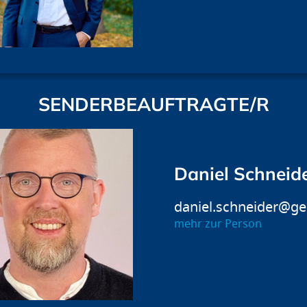
SENDERBEAUFTRAGTE/R
Daniel Schneid
daniel.schneider@ge
mehr zur Person