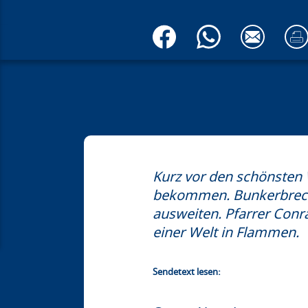
Kurz vor den schönsten 
bekommen. Bunkerbrecher
ausweiten. Pfarrer Conr
einer Welt in Flammen.
Sendetext lesen: