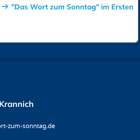
"Das Wort zum Sonntag" im Ersten
 Krannich
rt-zum-sonntag.de