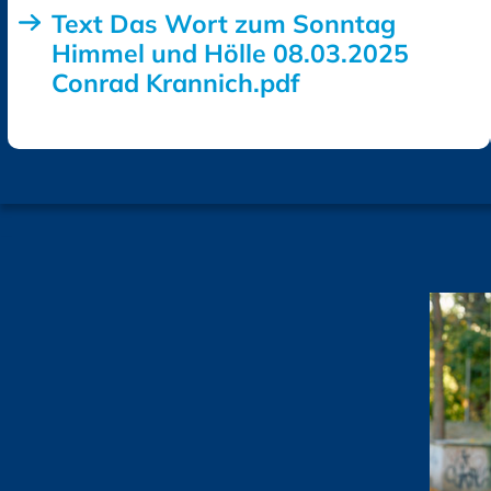
Text Das Wort zum Sonntag
Himmel und Hölle 08.03.2025
Conrad Krannich.pdf