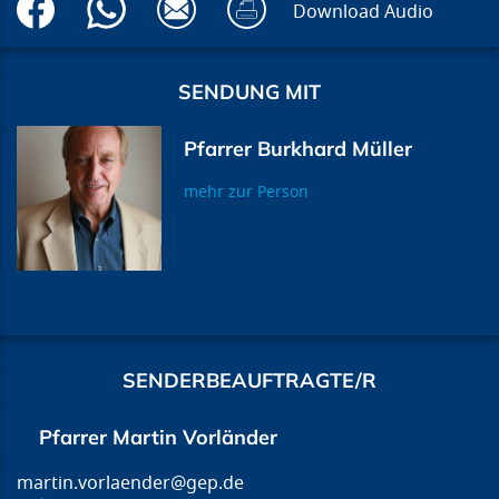
Download Audio
SENDUNG MIT
Pfarrer Burkhard Müller
mehr zur Person
SENDERBEAUFTRAGTE/R
Pfarrer Martin Vorländer
martin.vorlaender@gep.de