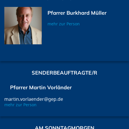
Pfarrer Burkhard Müller
mehr zur Person
SENDERBEAUFTRAGTE/R
Pfarrer Martin Vorländer
martin.vorlaender@gep.de
mehr zur Person
AM SONNTAGMORGEN