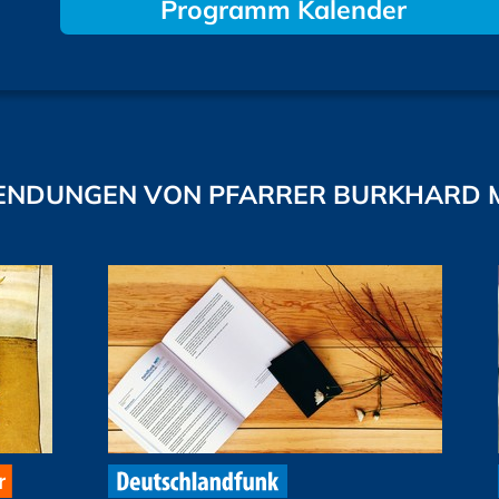
Programm Kalender
ENDUNGEN VON PFARRER BURKHARD 