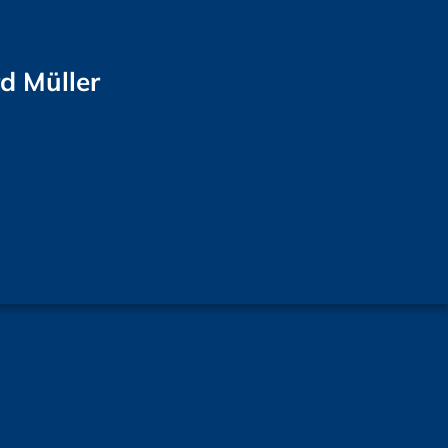
d Müller