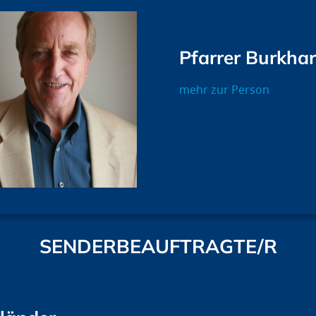
Pfarrer Burkhar
mehr zur Person
SENDERBEAUFTRAGTE/R