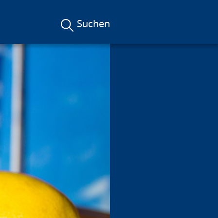
Suchen