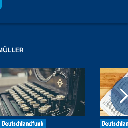
MÜLLER