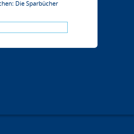
chen: Die Sparbücher