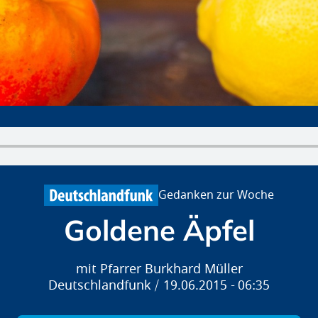
Gedanken zur Woche
Goldene Äpfel
Pfarrer Burkhard Müller
Deutschlandfunk
19.06.2015
06:35