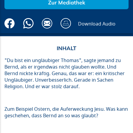
Zur Mediathek
Download Audio
"Du bist ein ungläubiger Thomas", sagte jemand zu
Bernd, als er irgendwas nicht glauben wollte. Und
Bernd nickte kräftig. Genau, das war er: ein kritischer
Ungläubiger. Unverbesserlich. Gerade in Sachen
Religion. Und er war stolz darauf.
Zum Beispiel Ostern, die Auferweckung Jesu. Was kann
geschehen, dass Bernd an so was glaubt?