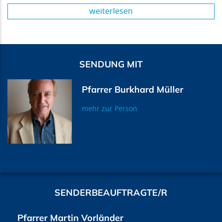
weiterlesen
SENDUNG MIT
Pfarrer Burkhard Müller
mehr zur Person
SENDERBEAUFTRAGTE/R
Pfarrer Martin Vorländer