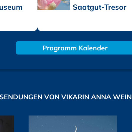
museum
Saatgut-Tresor
Programm Kalender
SENDUNGEN VON VIKARIN ANNA WEI