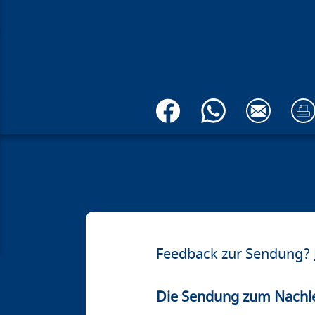
Feedback zur Sendung?
Die Sendung zum Nachl