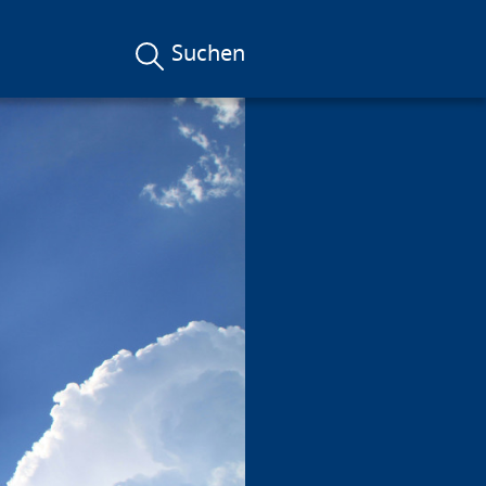
Suchen