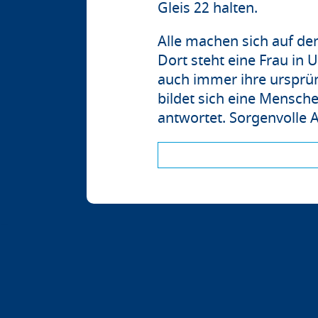
Gleis 22 halten.
Alle machen sich auf d
Dort steht eine Frau in
auch immer ihre ursprüng
bildet sich eine Mensch
antwortet. Sorgenvolle A