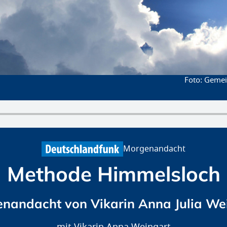
Gemein
Morgenandacht
Methode Himmelsloch
nandacht von Vikarin Anna Julia We