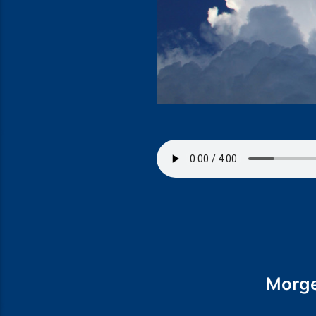
Morge