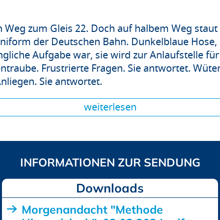
en Weg zum Gleis 22. Doch auf halbem Weg staut
 Uniform der Deutschen Bahn. Dunkelblaue Hose,
liche Aufgabe war, sie wird zur Anlaufstelle für
entraube. Frustrierte Fragen. Sie antwortet. Wü
nliegen. Sie antwortet.
weiterlesen
Downloads
Morgenandacht "Methode