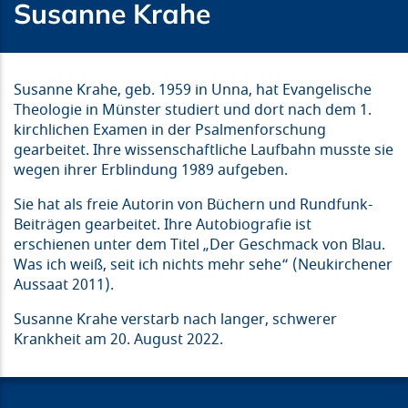
Susanne Krahe
Susanne Krahe, geb. 1959 in Unna, hat Evangelische
Theologie in Münster studiert und dort nach dem 1.
kirchlichen Examen in der Psalmenforschung
gearbeitet. Ihre wissenschaftliche Laufbahn musste sie
wegen ihrer Erblindung 1989 aufgeben.
Sie hat als freie Autorin von Büchern und Rundfunk-
Beiträgen gearbeitet. Ihre Autobiografie ist
erschienen unter dem Titel „Der Geschmack von Blau.
Was ich weiß, seit ich nichts mehr sehe“ (Neukirchener
Aussaat 2011).
Susanne Krahe verstarb nach langer, schwerer
Krankheit am 20. August 2022.