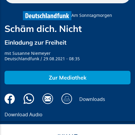
Am Sonntagmorgen
Schäm dich. Nicht
Einladung zur Freiheit
Susanne Niemeyer
Deutschlandfunk
29.08.2021
08:35
Zur Mediathek
Downloads
Download Audio