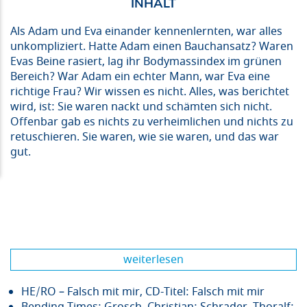
Als Adam und Eva einander kennenlernten, war alles
unkompliziert. Hatte Adam einen Bauchansatz? Waren
Evas Beine rasiert, lag ihr Bodymassindex im grünen
Bereich? War Adam ein echter Mann, war Eva eine
richtige Frau? Wir wissen es nicht. Alles, was berichtet
wird, ist: Sie waren nackt und schämten sich nicht.
Offenbar gab es nichts zu verheimlichen und nichts zu
retuschieren. Sie waren, wie sie waren, und das war
gut.
weiterlesen
HE/RO – Falsch mit mir, CD-Titel: Falsch mit mir
Bending Times: Grosch, Christian; Schrader, Thoralf;