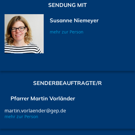
SENDUNG MIT
Susanne Niemeyer
mehr zur Person
SENDERBEAUFTRAGTE/R
Pfarrer Martin Vorländer
martin.vorlaender@gep.de
mehr zur Person