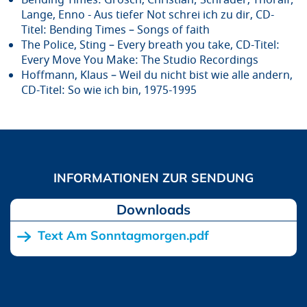
Lange, Enno - Aus tiefer Not schrei ich zu dir, CD-
Titel: Bending Times – Songs of faith
The Police, Sting – Every breath you take, CD-Titel:
Every Move You Make: The Studio Recordings
Hoffmann, Klaus – Weil du nicht bist wie alle andern,
CD-Titel: So wie ich bin, 1975-1995
Downloads
Text Am Sonntagmorgen.pdf