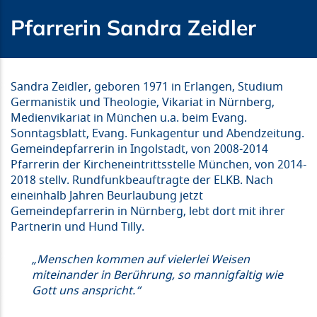
Pfarrerin Sandra Zeidler
Sandra Zeidler, geboren 1971 in Erlangen, Studium
Germanistik und Theologie, Vikariat in Nürnberg,
Medienvikariat in München u.a. beim Evang.
Sonntagsblatt, Evang. Funkagentur und Abendzeitung.
Gemeindepfarrerin in Ingolstadt, von 2008-2014
Pfarrerin der Kircheneintrittsstelle München, von 2014-
2018 stellv. Rundfunkbeauftragte der ELKB. Nach
eineinhalb Jahren Beurlaubung jetzt
Gemeindepfarrerin in Nürnberg, lebt dort mit ihrer
Partnerin und Hund Tilly.
„Menschen kommen auf vielerlei Weisen
miteinander in Berührung, so mannigfaltig wie
Gott uns anspricht.“