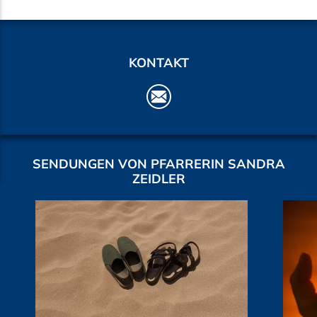
KONTAKT
SENDUNGEN VON PFARRERIN SANDRA
ZEIDLER