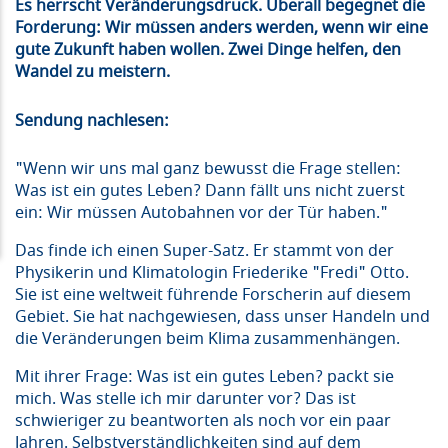
Es herrscht Veränderungsdruck. Überall begegnet die
Forderung: Wir müssen anders werden, wenn wir eine
gute Zukunft haben wollen. Zwei Dinge helfen, den
Wandel zu meistern.
Sendung nachlesen:
"Wenn wir uns mal ganz bewusst die Frage stellen:
Was ist ein gutes Leben? Dann fällt uns nicht zuerst
ein: Wir müssen Autobahnen vor der Tür haben."
Das finde ich einen Super-Satz. Er stammt von der
Physikerin und Klimatologin Friederike "Fredi" Otto.
Sie ist eine weltweit führende Forscherin auf diesem
Gebiet. Sie hat nachgewiesen, dass unser Handeln und
die Veränderungen beim Klima zusammenhängen.
Mit ihrer Frage: Was ist ein gutes Leben? packt sie
mich. Was stelle ich mir darunter vor? Das ist
schwieriger zu beantworten als noch vor ein paar
Jahren. Selbstverständlichkeiten sind auf dem