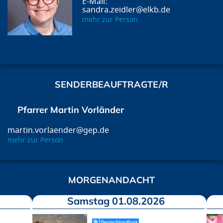
sandra.zeidler@elkb.de
mehr zur Person
SENDERBEAUFTRAGTE/R
Pfarrer Martin Vorländer
martin.vorlaender@gep.de
mehr zur Person
MORGENANDACHT
Samstag 01.08.2026