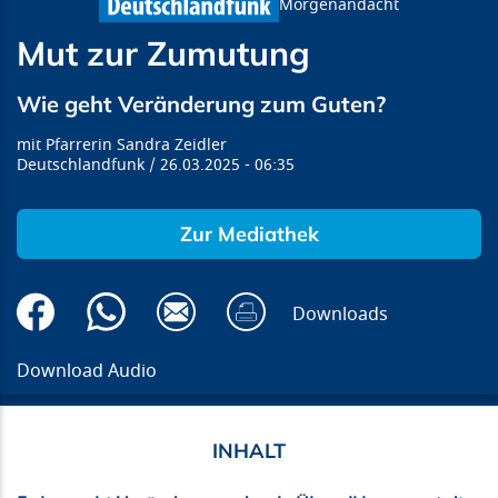
Morgenandacht
Mut zur Zumutung
Wie geht Veränderung zum Guten?
Pfarrerin Sandra Zeidler
Deutschlandfunk
26.03.2025
06:35
Zur Mediathek
Downloads
Download Audio