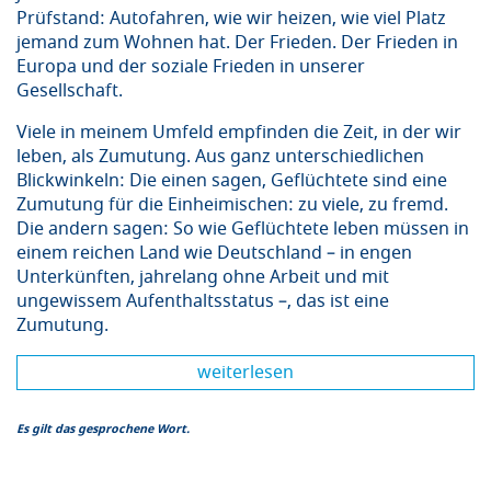
Prüfstand: Autofahren, wie wir heizen, wie viel Platz
jemand zum Wohnen hat. Der Frieden. Der Frieden in
Europa und der soziale Frieden in unserer
Gesellschaft.
Viele in meinem Umfeld empfinden die Zeit, in der wir
leben, als Zumutung. Aus ganz unterschiedlichen
Blickwinkeln: Die einen sagen, Geflüchtete sind eine
Zumutung für die Einheimischen: zu viele, zu fremd.
Die andern sagen: So wie Geflüchtete leben müssen in
einem reichen Land wie Deutschland – in engen
Unterkünften, jahrelang ohne Arbeit und mit
ungewissem Aufenthaltsstatus –, das ist eine
Zumutung.
weiterlesen
Es gilt das gesprochene Wort.