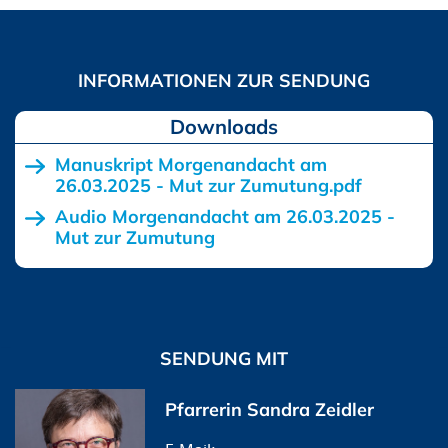
Downloads
Manuskript Morgenandacht am
26.03.2025 - Mut zur Zumutung.pdf
Audio Morgenandacht am 26.03.2025 -
Mut zur Zumutung
SENDUNG MIT
Pfarrerin Sandra Zeidler