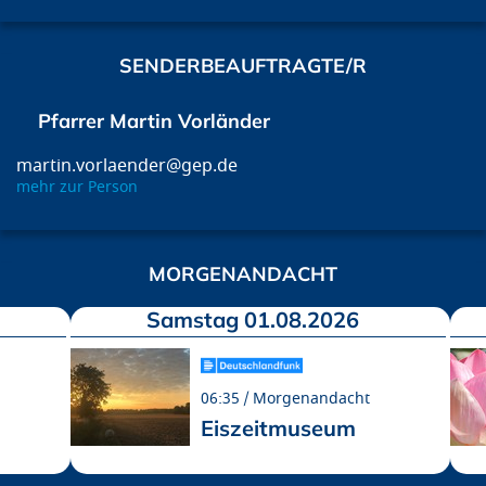
SENDERBEAUFTRAGTE/R
Pfarrer Martin Vorländer
martin.vorlaender@gep.de
mehr zur Person
MORGENANDACHT
Samstag 01.08.2026
06:35
Morgenandacht
Eiszeitmuseum