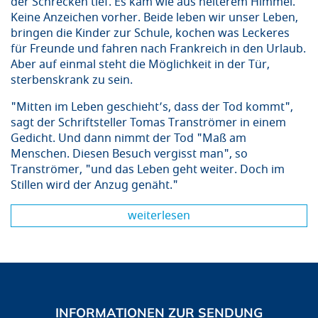
der Schrecken tief. Es kam wie aus heiterem Himmel.
Keine Anzeichen vorher. Beide leben wir unser Leben,
bringen die Kinder zur Schule, kochen was Leckeres
für Freunde und fahren nach Frankreich in den Urlaub.
Aber auf einmal steht die Möglichkeit in der Tür,
sterbenskrank zu sein.
"Mitten im Leben geschieht’s, dass der Tod kommt",
sagt der Schriftsteller Tomas Tranströmer in einem
Gedicht. Und dann nimmt der Tod "Maß am
Menschen. Diesen Besuch vergisst man", so
Tranströmer, "und das Leben geht weiter. Doch im
Stillen wird der Anzug genäht."
weiterlesen