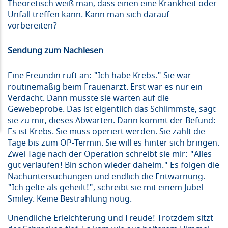
Theoretisch weiß man, dass einen eine Krankheit oder
Unfall treffen kann. Kann man sich darauf
vorbereiten?
Sendung zum Nachlesen
Eine Freundin ruft an: "Ich habe Krebs." Sie war
routinemäßig beim Frauenarzt. Erst war es nur ein
Verdacht. Dann musste sie warten auf die
Gewebeprobe. Das ist eigentlich das Schlimmste, sagt
sie zu mir, dieses Abwarten. Dann kommt der Befund:
Es ist Krebs. Sie muss operiert werden. Sie zählt die
Tage bis zum OP-Termin. Sie will es hinter sich bringen.
Zwei Tage nach der Operation schreibt sie mir: "Alles
gut verlaufen! Bin schon wieder daheim." Es folgen die
Nachuntersuchungen und endlich die Entwarnung.
"Ich gelte als geheilt!", schreibt sie mit einem Jubel-
Smiley. Keine Bestrahlung nötig.
Unendliche Erleichterung und Freude! Trotzdem sitzt