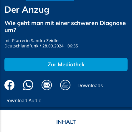
Der Anzug
Wie geht man mit einer schweren Diagnose
um?
Pfarrerin Sandra Zeidler
Deutschlandfunk
28.09.2024
06:35
Zur Mediathek
Downloads
Download Audio