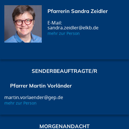
Pfarrerin Sandra Zeidler
sandra.zeidler@elkb.de
mehr zur Person
SENDERBEAUFTRAGTE/R
Pfarrer Martin Vorländer
martin.vorlaender@gep.de
mehr zur Person
MORGENANDACHT