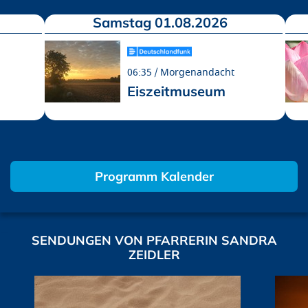
Samstag 01.08.2026
06:35
Morgenandacht
Eiszeitmuseum
Programm Kalender
SENDUNGEN VON PFARRERIN SANDRA
ZEIDLER