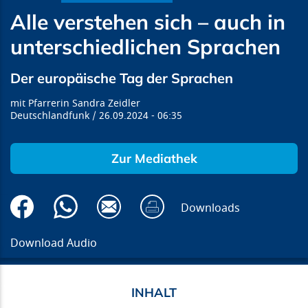
Alle verstehen sich – auch in
unterschiedlichen Sprachen
Der europäische Tag der Sprachen
Pfarrerin Sandra Zeidler
Deutschlandfunk
26.09.2024
06:35
Zur Mediathek
Downloads
Download Audio