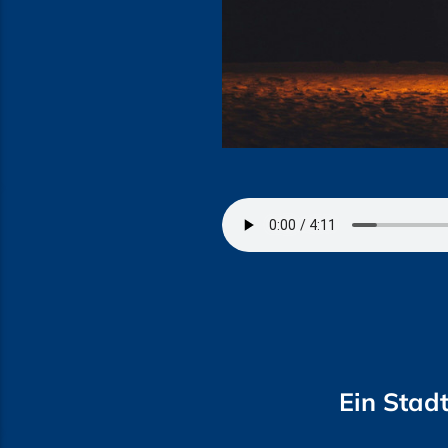
Ein Stad