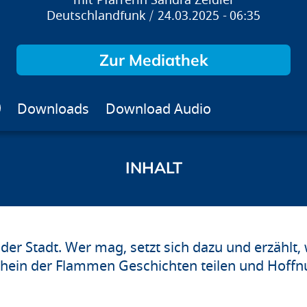
Pfarrerin Sandra Zeidler
Deutschlandfunk
24.03.2025
06:35
Zur Mediathek
Downloads
Download Audio
 der Stadt. Wer mag, setzt sich dazu und erzählt, 
 Schein der Flammen Geschichten teilen und Hoff