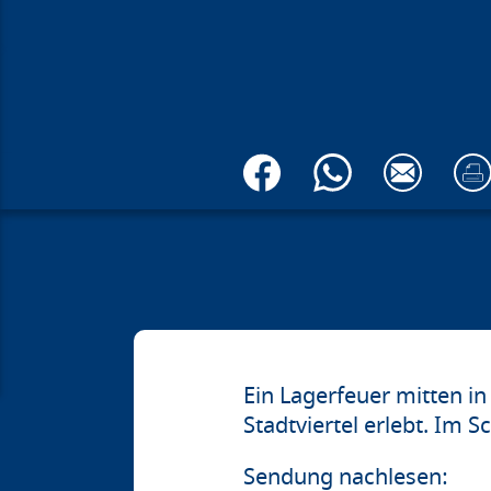
Ein Lagerfeuer mitten in
Stadtviertel erlebt. Im
Sendung nachlesen: