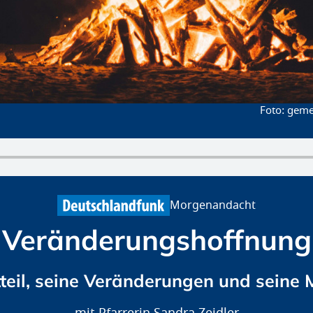
gemei
Morgenandacht
Veränderungshoffnung
tteil, seine Veränderungen und seine