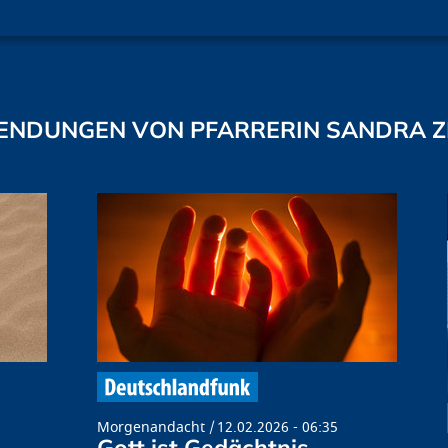
ENDUNGEN VON PFARRERIN SANDRA Z
Morgenandacht
12.02.2026 - 06:35
Gott ist Gedächtnis