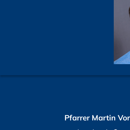
Pfarrer Martin Vo