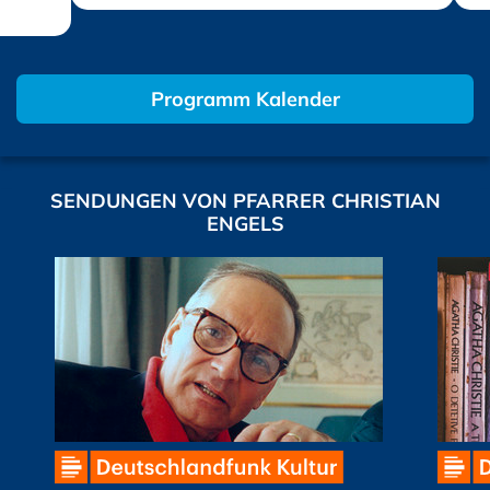
Programm Kalender
SENDUNGEN VON PFARRER CHRISTIAN
ENGELS