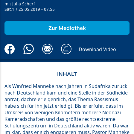
Julia Scherf
Sat.1
25.05.2019
07:55
Zur Mediathek
Download Video
Als Winfried Manneke nach Jahren in Südafrika zurück
nach Deutschland kam und eine Stelle in der Südheide
antrat, dachte er eigentlich, das Thema Rassismus
habe sich für ihn jetzt erledigt. Bis er erfuhr, dass im
Umkreis von wenigen Kilometern mehrere Neonazi-
Kameradschaften und das größte rechtsextreme
Schulungszentrum in Deutschland aktiv waren. Da war
im klar, dass er sich engagieren muss. Pastor Manneke