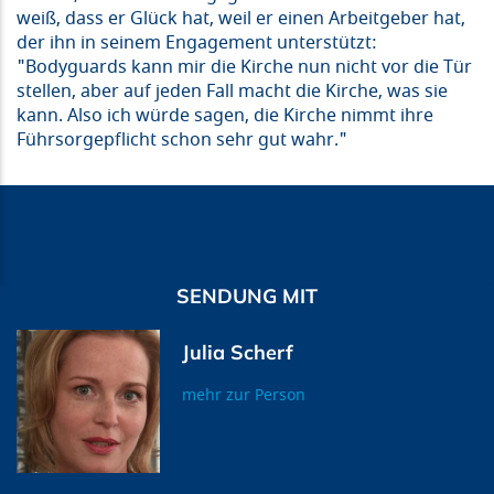
weiß, dass er Glück hat, weil er einen Arbeitgeber hat,
der ihn in seinem Engagement unterstützt:
"Bodyguards kann mir die Kirche nun nicht vor die Tür
stellen, aber auf jeden Fall macht die Kirche, was sie
kann. Also ich würde sagen, die Kirche nimmt ihre
Führsorgepflicht schon sehr gut wahr."
SENDUNG MIT
Julia Scherf
mehr zur Person