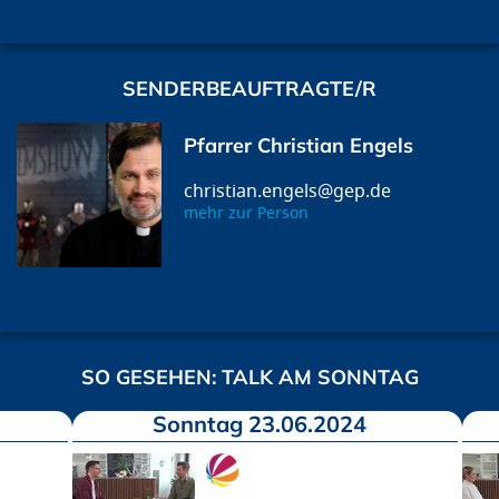
SENDERBEAUFTRAGTE/R
Pfarrer Christian Engels
christian.engels@gep.de
mehr zur Person
SO GESEHEN: TALK AM SONNTAG
Sonntag 23.06.2024